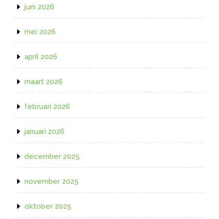
juni 2026
mei 2026
april 2026
maart 2026
februari 2026
januari 2026
december 2025
november 2025
oktober 2025