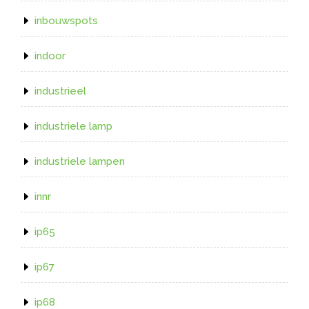
inbouwspots
indoor
industrieel
industriele lamp
industriele lampen
innr
ip65
ip67
ip68