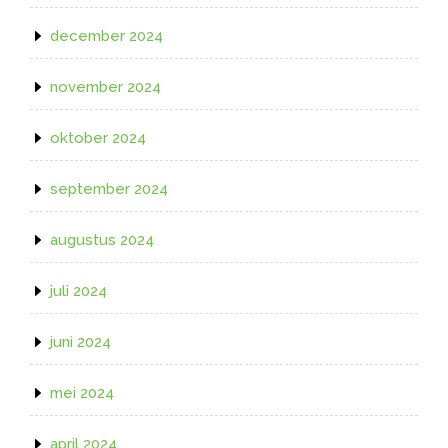
december 2024
november 2024
oktober 2024
september 2024
augustus 2024
juli 2024
juni 2024
mei 2024
april 2024