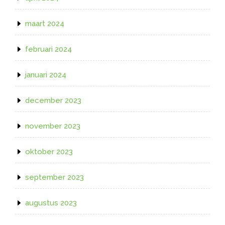
maart 2024
februari 2024
januari 2024
december 2023
november 2023
oktober 2023
september 2023
augustus 2023