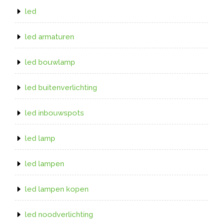
led
led armaturen
led bouwlamp
led buitenverlichting
led inbouwspots
led lamp
led lampen
led lampen kopen
led noodverlichting