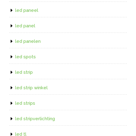
led paneel
led panel
led panelen
led spots
led strip
led strip winkel
led strips
led stripverlichting
led tl