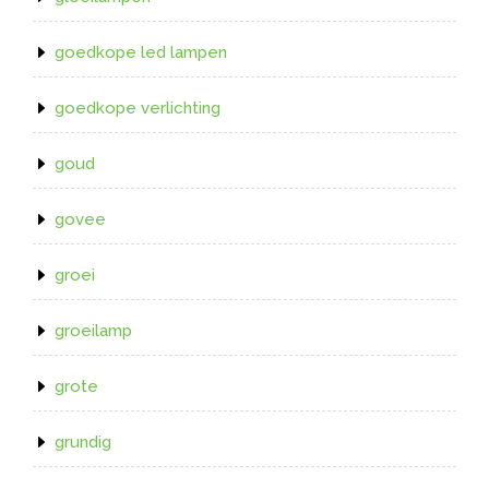
goedkope led lampen
goedkope verlichting
goud
govee
groei
groeilamp
grote
grundig