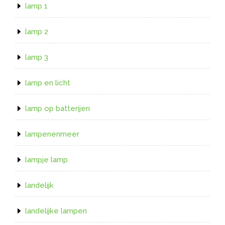
lamp 1
lamp 2
lamp 3
lamp en licht
lamp op batterijen
lampenenmeer
lampje lamp
landelijk
landelijke lampen