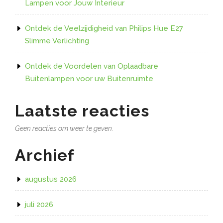
Lampen voor Jouw Interieur
Ontdek de Veelzijdigheid van Philips Hue E27
Slimme Verlichting
Ontdek de Voordelen van Oplaadbare
Buitenlampen voor uw Buitenruimte
Laatste reacties
Geen reacties om weer te geven.
Archief
augustus 2026
juli 2026