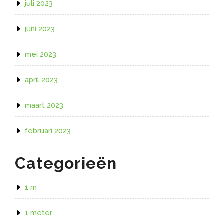
juli 2023
juni 2023
mei 2023
april 2023
maart 2023
februari 2023
Categorieën
1 m
1 meter