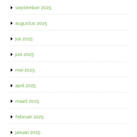
september 2025
augustus 2025
juli 2025
juni 2025
mei 2025
april 2025
maart 2025
februari 2025
januari 2025