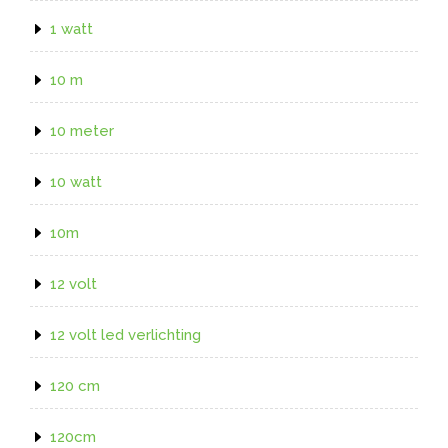
1 watt
10 m
10 meter
10 watt
10m
12 volt
12 volt led verlichting
120 cm
120cm