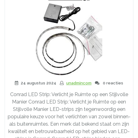
24 augustus 2024
unadmincom
0 reacties
Conrad LED Strip: Verlicht je Ruimte op een Stijlvolle
Manier Conrad LED Strip: Verlicht je Ruimte op een
Stijlvolle Manier LED-strips zijn tegenwoordig een
populaire keuze voor het verlichten van zowel binnen-
als buitenruimtes. Een merk dat bekend staat om zijn
kwaliteit en betrouwbaarheid op het gebied van LED-