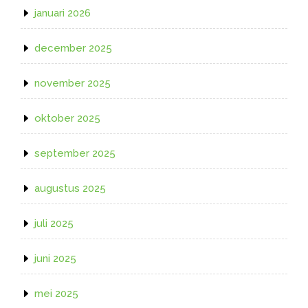
januari 2026
december 2025
november 2025
oktober 2025
september 2025
augustus 2025
juli 2025
juni 2025
mei 2025