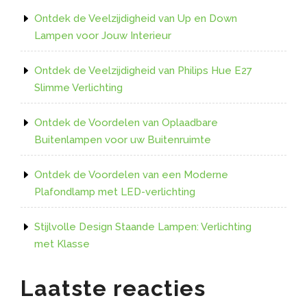
Ontdek de Veelzijdigheid van Up en Down
Lampen voor Jouw Interieur
Ontdek de Veelzijdigheid van Philips Hue E27
Slimme Verlichting
Ontdek de Voordelen van Oplaadbare
Buitenlampen voor uw Buitenruimte
Ontdek de Voordelen van een Moderne
Plafondlamp met LED-verlichting
Stijlvolle Design Staande Lampen: Verlichting
met Klasse
Laatste reacties