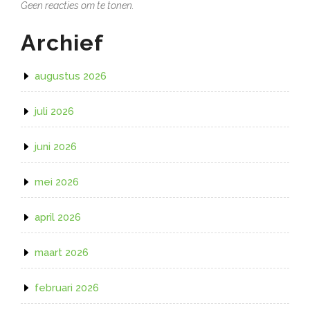
Geen reacties om te tonen.
Archief
augustus 2026
juli 2026
juni 2026
mei 2026
april 2026
maart 2026
februari 2026