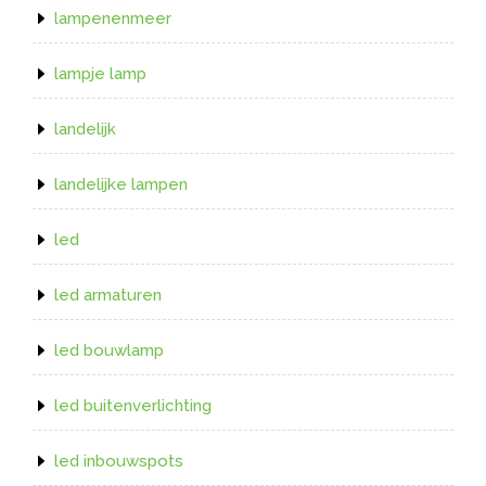
lampenenmeer
lampje lamp
landelijk
landelijke lampen
led
led armaturen
led bouwlamp
led buitenverlichting
led inbouwspots