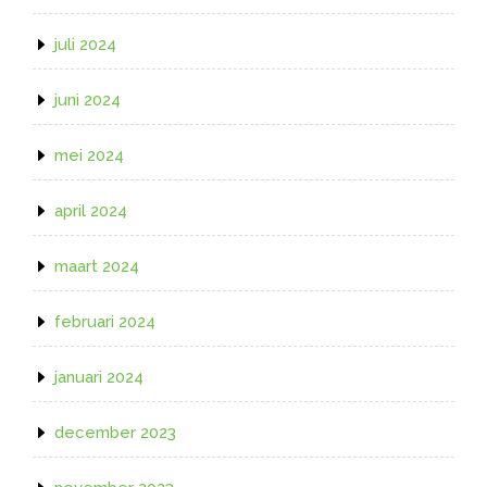
juli 2024
juni 2024
mei 2024
april 2024
maart 2024
februari 2024
januari 2024
december 2023