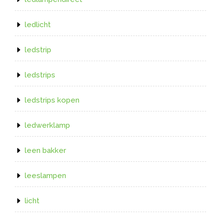
ledlicht
ledstrip
ledstrips
ledstrips kopen
ledwerklamp
leen bakker
leeslampen
licht