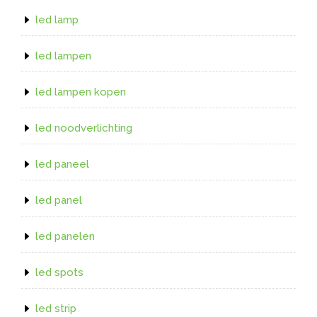
led lamp
led lampen
led lampen kopen
led noodverlichting
led paneel
led panel
led panelen
led spots
led strip