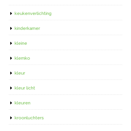
keukenverlichting
kinderkamer
kleine
klemko
kleur
kleur licht
kleuren
kroonluchters