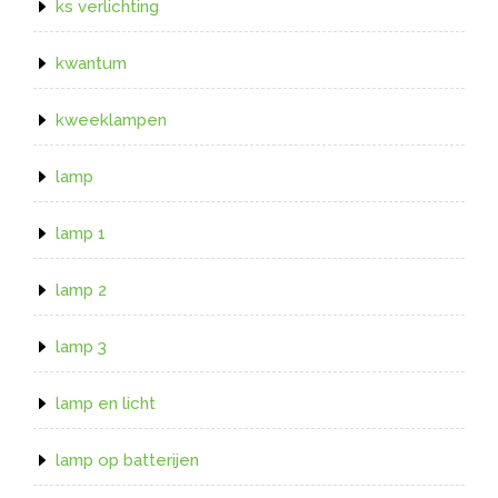
ks verlichting
kwantum
kweeklampen
lamp
lamp 1
lamp 2
lamp 3
lamp en licht
lamp op batterijen