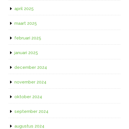
april 2025
maart 2025
februari 2025
januari 2025
december 2024
november 2024
oktober 2024
september 2024
augustus 2024