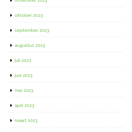
november 2023
oktober 2023
september 2023
augustus 2023
juli 2023
juni 2023
mei 2023
april 2023
maart 2023