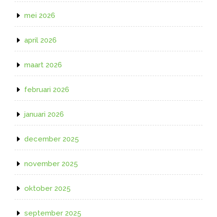
mei 2026
april 2026
maart 2026
februari 2026
januari 2026
december 2025
november 2025
oktober 2025
september 2025