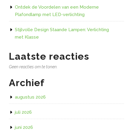
Ontdek de Voordelen van een Moderne
Plafondlamp met LED-verlichting
Stijlvolle Design Staande Lampen: Verlichting
met Klasse
Laatste reacties
Geen reacties om te tonen.
Archief
augustus 2026
juli 2026
juni 2026