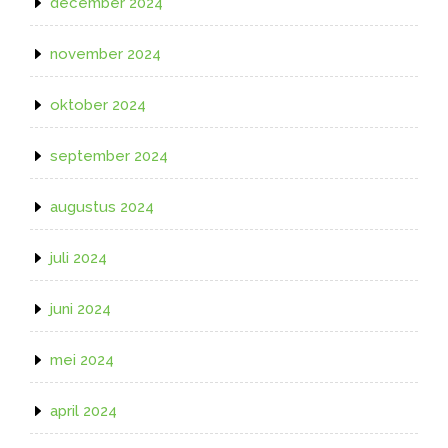
december 2024
november 2024
oktober 2024
september 2024
augustus 2024
juli 2024
juni 2024
mei 2024
april 2024