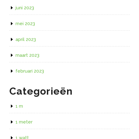
juni 2023
mei 2023
april 2023
maart 2023
februari 2023
Categorieën
1 m
1 meter
1 watt