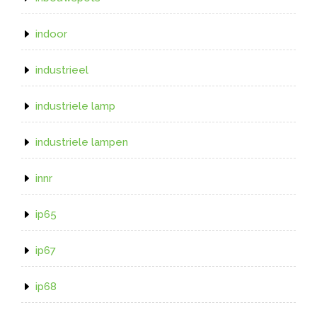
indoor
industrieel
industriele lamp
industriele lampen
innr
ip65
ip67
ip68