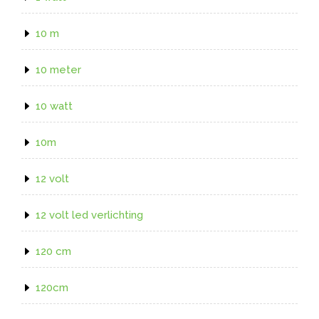
10 m
10 meter
10 watt
10m
12 volt
12 volt led verlichting
120 cm
120cm