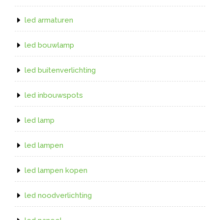
led armaturen
led bouwlamp
led buitenverlichting
led inbouwspots
led lamp
led lampen
led lampen kopen
led noodverlichting