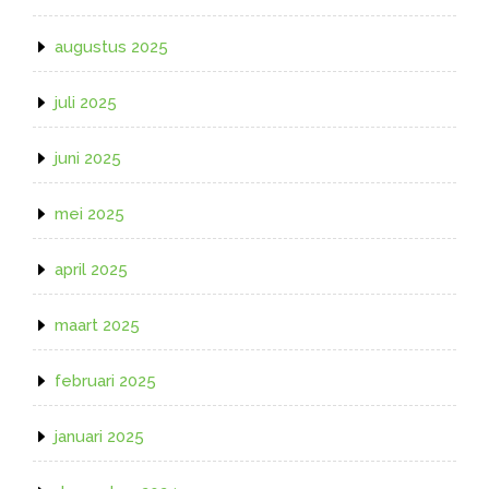
augustus 2025
juli 2025
juni 2025
mei 2025
april 2025
maart 2025
februari 2025
januari 2025