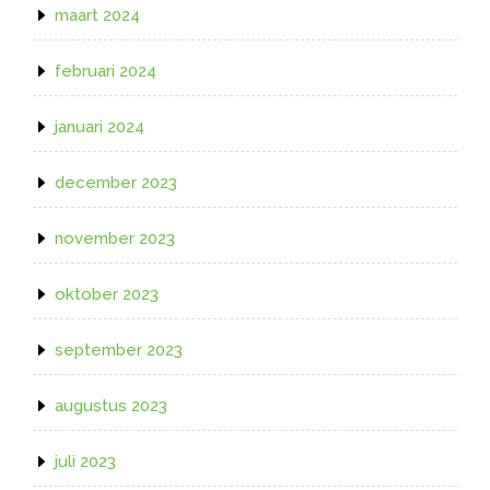
maart 2024
februari 2024
januari 2024
december 2023
november 2023
oktober 2023
september 2023
augustus 2023
juli 2023