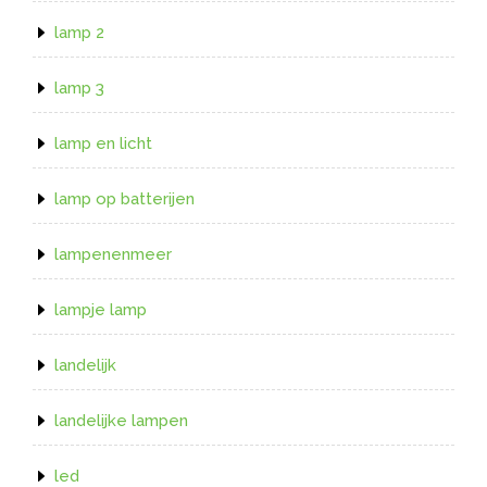
lamp 2
lamp 3
lamp en licht
lamp op batterijen
lampenenmeer
lampje lamp
landelijk
landelijke lampen
led