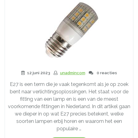
12 juni 2023
unadmincom
0 reacties
E27 is een term die je vaak tegenkomt als je op zoek
bent naar verlichtingsoplossingen. Het staat voor de
fitting van een lamp en is een van de meest
voorkomende fittingen in Nederland. In dit artikel gaan
we dieper in op wat E27 precies betekent, welke
soorten lampen erbij horen en waarom het een
populaire …