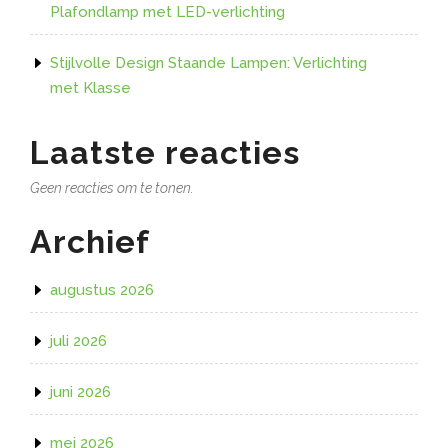
Plafondlamp met LED-verlichting
Stijlvolle Design Staande Lampen: Verlichting
met Klasse
Laatste reacties
Geen reacties om te tonen.
Archief
augustus 2026
juli 2026
juni 2026
mei 2026