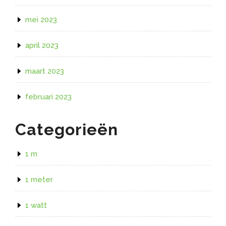
mei 2023
april 2023
maart 2023
februari 2023
Categorieën
1 m
1 meter
1 watt