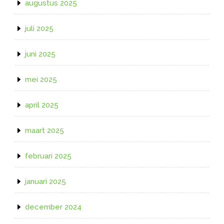
augustus 2025
juli 2025
juni 2025
mei 2025
april 2025
maart 2025
februari 2025
januari 2025
december 2024