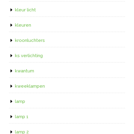
kleur licht
kleuren
kroonluchters
ks verlichting
kwantum
kweeklampen
lamp
lamp 1
lamp 2