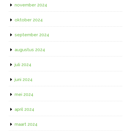
november 2024
oktober 2024
september 2024
augustus 2024
juli 2024
juni 2024
mei 2024
april 2024
maart 2024