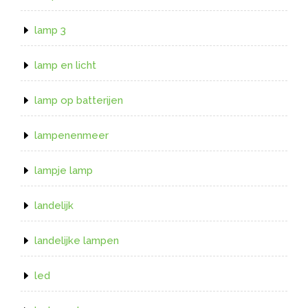
lamp 3
lamp en licht
lamp op batterijen
lampenenmeer
lampje lamp
landelijk
landelijke lampen
led