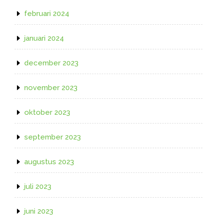
februari 2024
januari 2024
december 2023
november 2023
oktober 2023
september 2023
augustus 2023
juli 2023
juni 2023