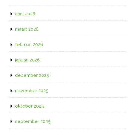
april 2026
maart 2026
februari 2026
januari 2026
december 2025
november 2025
oktober 2025
september 2025