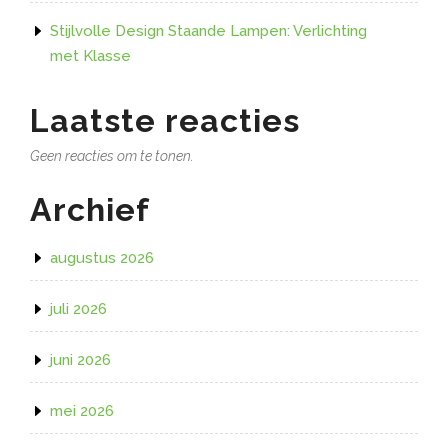
Stijlvolle Design Staande Lampen: Verlichting
met Klasse
Laatste reacties
Geen reacties om te tonen.
Archief
augustus 2026
juli 2026
juni 2026
mei 2026