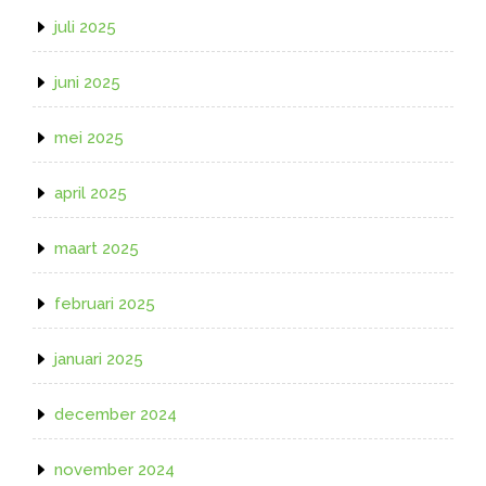
juli 2025
juni 2025
mei 2025
april 2025
maart 2025
februari 2025
januari 2025
december 2024
november 2024