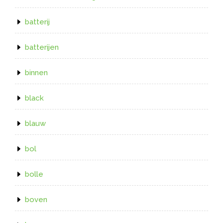
batterij
batterijen
binnen
black
blauw
bol
bolle
boven