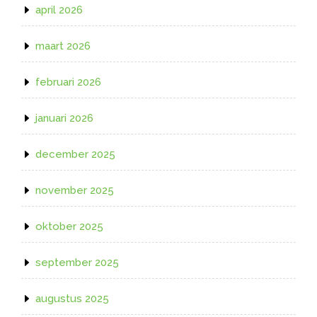
april 2026
maart 2026
februari 2026
januari 2026
december 2025
november 2025
oktober 2025
september 2025
augustus 2025