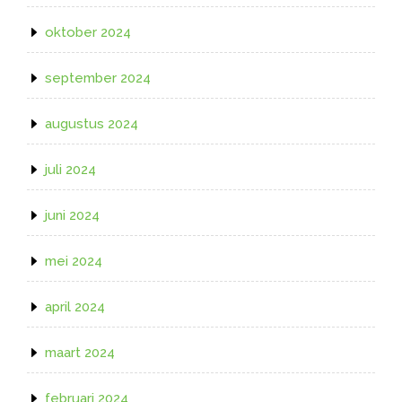
oktober 2024
september 2024
augustus 2024
juli 2024
juni 2024
mei 2024
april 2024
maart 2024
februari 2024