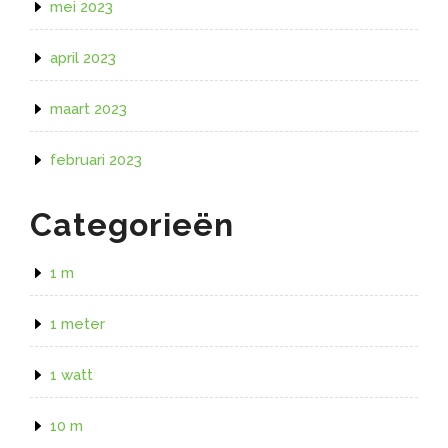
mei 2023
april 2023
maart 2023
februari 2023
Categorieën
1 m
1 meter
1 watt
10 m