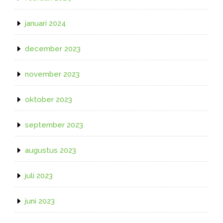
januari 2024
december 2023
november 2023
oktober 2023
september 2023
augustus 2023
juli 2023
juni 2023