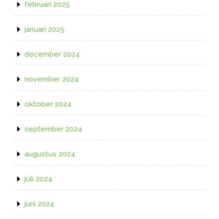
februari 2025
januari 2025
december 2024
november 2024
oktober 2024
september 2024
augustus 2024
juli 2024
juni 2024