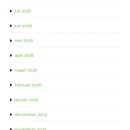
juli 2026
juni 2026
mei 2026
april 2026
maart 2026
februari 2026
januari 2026
december 2025
november 2025