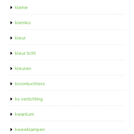
kleine
klemko
kleur
kleur licht
kleuren
kroonluchters
ks verlichting
kwantum
kweeklampen