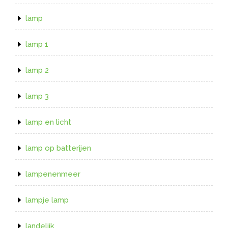
lamp
lamp 1
lamp 2
lamp 3
lamp en licht
lamp op batterijen
lampenenmeer
lampje lamp
landelijk