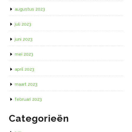
augustus 2023
juli 2023
juni 2023
mei 2023
april 2023
maart 2023
februari 2023
Categorieën