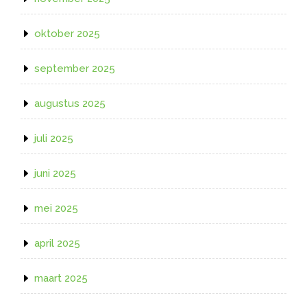
oktober 2025
september 2025
augustus 2025
juli 2025
juni 2025
mei 2025
april 2025
maart 2025