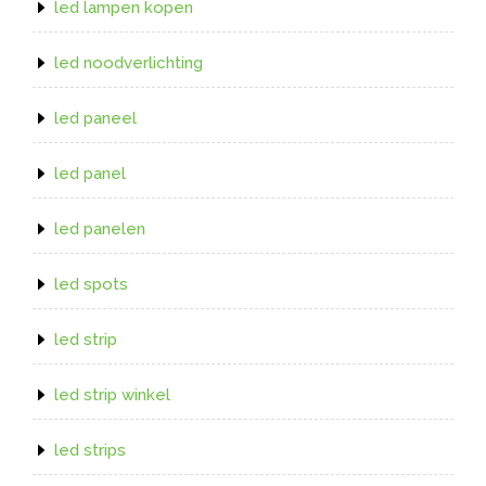
led lampen kopen
led noodverlichting
led paneel
led panel
led panelen
led spots
led strip
led strip winkel
led strips