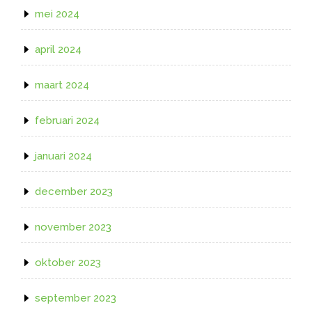
mei 2024
april 2024
maart 2024
februari 2024
januari 2024
december 2023
november 2023
oktober 2023
september 2023