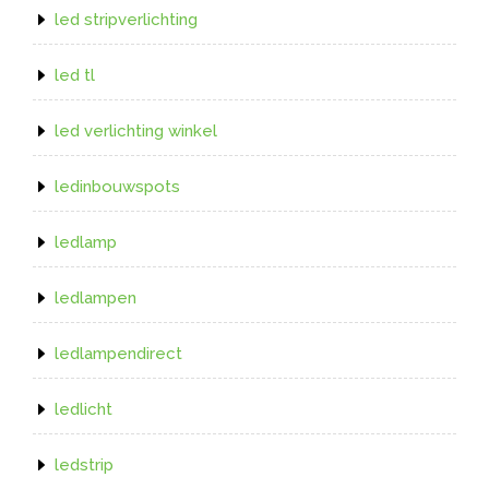
led stripverlichting
led tl
led verlichting winkel
ledinbouwspots
ledlamp
ledlampen
ledlampendirect
ledlicht
ledstrip