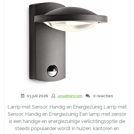
03 juli 2026
unadmincom
0 reacties
Lamp met Sensor: Handig en Energiezuinig Lamp met
Sensor: Handig en Energiezuinig Een lamp met sensor
is een handige en energiezuinige verlichtingsoptie die
steeds populairder wordt in huizen, kantoren en