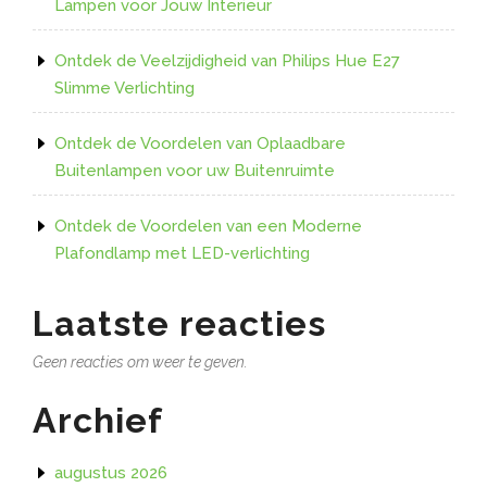
Lampen voor Jouw Interieur
Ontdek de Veelzijdigheid van Philips Hue E27
Slimme Verlichting
Ontdek de Voordelen van Oplaadbare
Buitenlampen voor uw Buitenruimte
Ontdek de Voordelen van een Moderne
Plafondlamp met LED-verlichting
Laatste reacties
Geen reacties om weer te geven.
Archief
augustus 2026