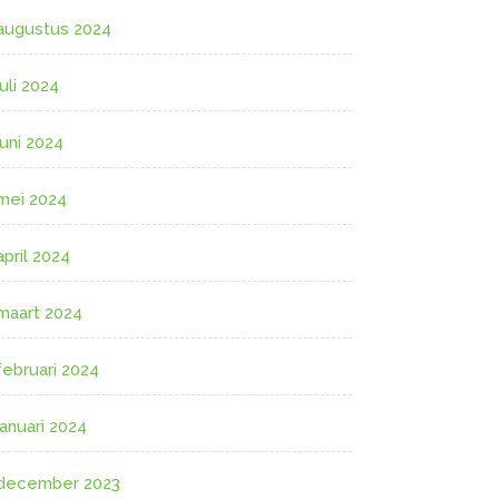
augustus 2024
juli 2024
juni 2024
mei 2024
april 2024
maart 2024
februari 2024
januari 2024
december 2023