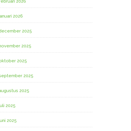
februari 2026
januari 2026
december 2025
november 2025
oktober 2025
september 2025
augustus 2025
juli 2025
juni 2025