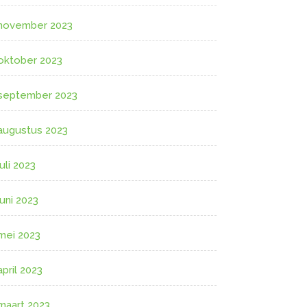
november 2023
oktober 2023
september 2023
augustus 2023
juli 2023
juni 2023
mei 2023
april 2023
maart 2023