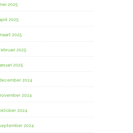
mei 2025
april 2025
maart 2025
februari 2025
januari 2025
december 2024
november 2024
oktober 2024
september 2024