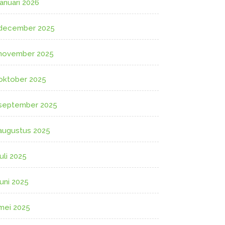
januari 2026
december 2025
november 2025
oktober 2025
september 2025
augustus 2025
juli 2025
juni 2025
mei 2025