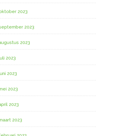
oktober 2023
september 2023
augustus 2023
juli 2023
juni 2023
mei 2023
april 2023
maart 2023
februari 2023