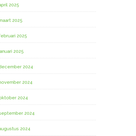
april 2025
maart 2025
februari 2025
januari 2025
december 2024
november 2024
oktober 2024
september 2024
augustus 2024