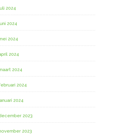
juli 2024
juni 2024
mei 2024
april 2024
maart 2024
februari 2024
januari 2024
december 2023
november 2023