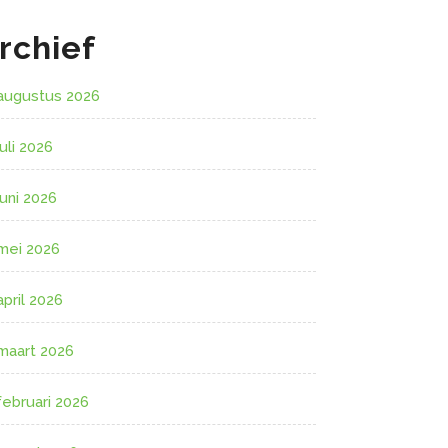
rchief
augustus 2026
juli 2026
juni 2026
mei 2026
april 2026
maart 2026
februari 2026