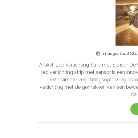
11 augustus 2024
Artikel: Led Verlichting Strip met Sensor D
led verlichting strip met sensor is een inn
Deze slimme verlichtingsoplossing comb
verlichting met de gemakken van een bewegi
de 