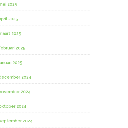
mei 2025
april 2025
maart 2025
februari 2025
januari 2025
december 2024
november 2024
oktober 2024
september 2024