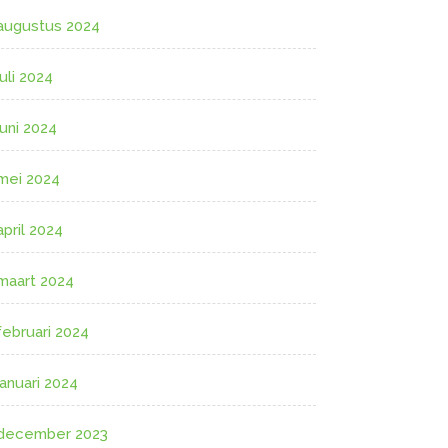
augustus 2024
juli 2024
juni 2024
mei 2024
april 2024
maart 2024
februari 2024
januari 2024
december 2023