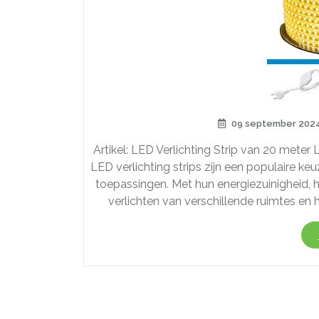
09 september 202
Artikel: LED Verlichting Strip van 20 meter 
LED verlichting strips zijn een populaire 
toepassingen. Met hun energiezuinigheid, hel
verlichten van verschillende ruimtes en 