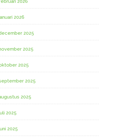
februari 2026
januari 2026
december 2025
november 2025
oktober 2025
september 2025
augustus 2025
juli 2025
juni 2025