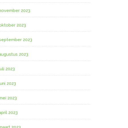
november 2023
oktober 2023
september 2023
augustus 2023
juli 2023
juni 2023
mei 2023
april 2023
maart 2023