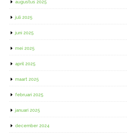
augustus 2025
juli 2025
juni 2025
mei 2025
april 2025
maart 2025
februari 2025
januari 2025
december 2024