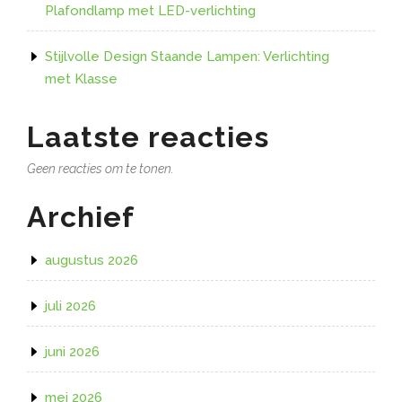
Plafondlamp met LED-verlichting
Stijlvolle Design Staande Lampen: Verlichting
met Klasse
Laatste reacties
Geen reacties om te tonen.
Archief
augustus 2026
juli 2026
juni 2026
mei 2026