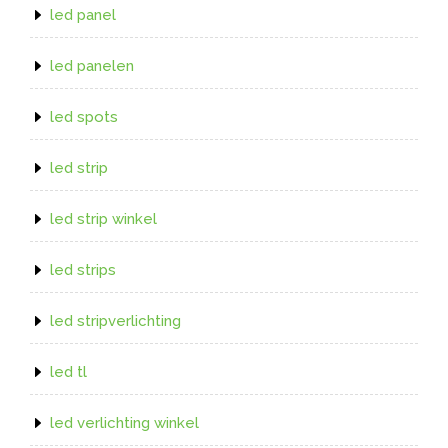
led panel
led panelen
led spots
led strip
led strip winkel
led strips
led stripverlichting
led tl
led verlichting winkel