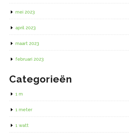
mei 2023
april 2023
maart 2023
februari 2023
Categorieën
1 m
1 meter
1 watt