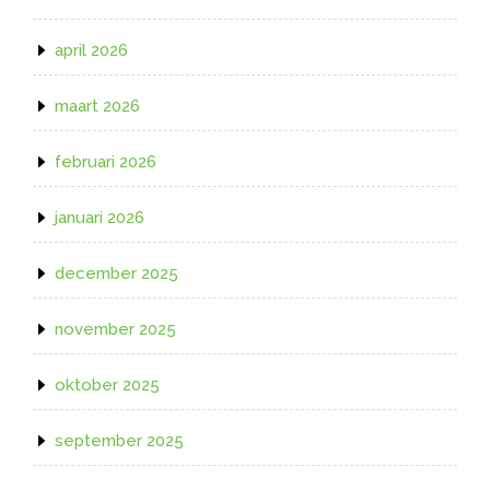
april 2026
maart 2026
februari 2026
januari 2026
december 2025
november 2025
oktober 2025
september 2025