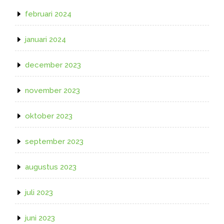
februari 2024
januari 2024
december 2023
november 2023
oktober 2023
september 2023
augustus 2023
juli 2023
juni 2023