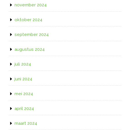
november 2024
oktober 2024
september 2024
augustus 2024
juli 2024
juni 2024
mei 2024
april 2024
maart 2024