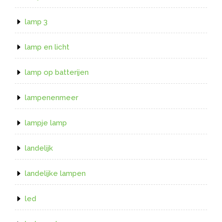
lamp 3
lamp en licht
lamp op batterijen
lampenenmeer
lampje lamp
landelijk
landelijke lampen
led