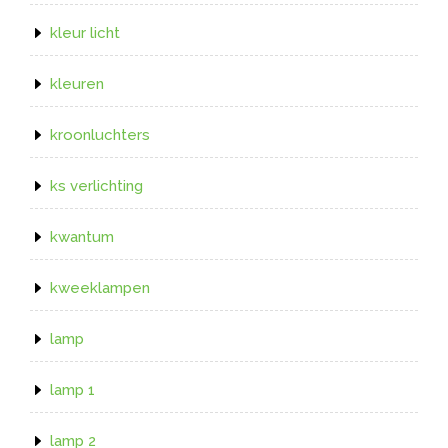
kleur licht
kleuren
kroonluchters
ks verlichting
kwantum
kweeklampen
lamp
lamp 1
lamp 2