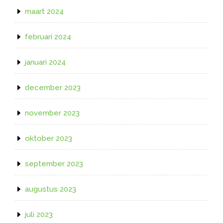
maart 2024
februari 2024
januari 2024
december 2023
november 2023
oktober 2023
september 2023
augustus 2023
juli 2023