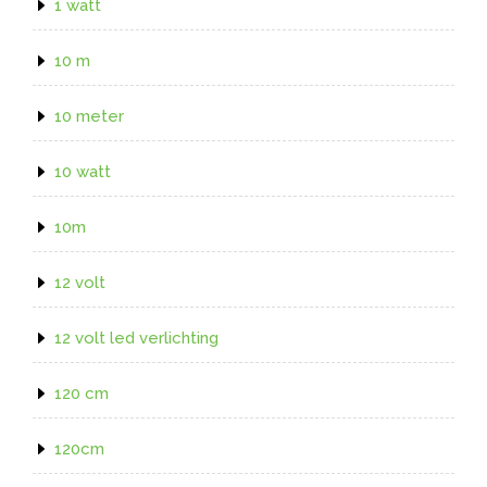
1 watt
10 m
10 meter
10 watt
10m
12 volt
12 volt led verlichting
120 cm
120cm