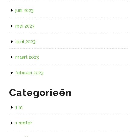
juni 2023
mei 2023
april 2023
maart 2023
februari 2023
Categorieën
1 m
1 meter