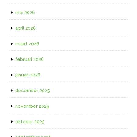
mei 2026
april 2026
maart 2026
februari 2026
januari 2026
december 2025
november 2025
oktober 2025