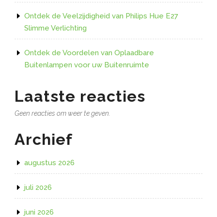
Ontdek de Veelzijdigheid van Philips Hue E27
Slimme Verlichting
Ontdek de Voordelen van Oplaadbare
Buitenlampen voor uw Buitenruimte
Laatste reacties
Geen reacties om weer te geven.
Archief
augustus 2026
juli 2026
juni 2026