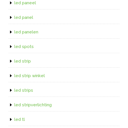
led paneel
led panel
led panelen
led spots
led strip
led strip winkel
led strips
led stripverlichting
led tl