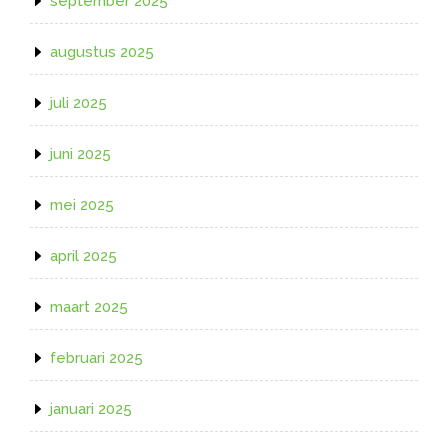
september 2025
augustus 2025
juli 2025
juni 2025
mei 2025
april 2025
maart 2025
februari 2025
januari 2025