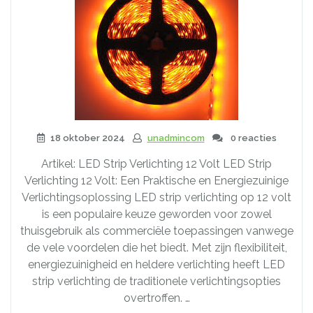
18 oktober 2024
unadmincom
0 reacties
Artikel: LED Strip Verlichting 12 Volt LED Strip
Verlichting 12 Volt: Een Praktische en Energiezuinige
Verlichtingsoplossing LED strip verlichting op 12 volt
is een populaire keuze geworden voor zowel
thuisgebruik als commerciële toepassingen vanwege
de vele voordelen die het biedt. Met zijn flexibiliteit,
energiezuinigheid en heldere verlichting heeft LED
strip verlichting de traditionele verlichtingsopties
overtroffen. …