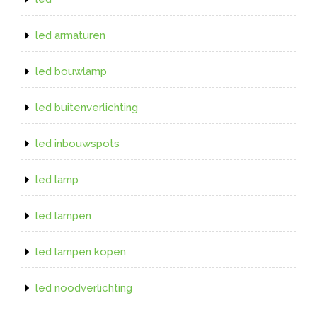
led armaturen
led bouwlamp
led buitenverlichting
led inbouwspots
led lamp
led lampen
led lampen kopen
led noodverlichting