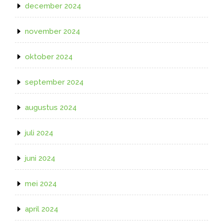
december 2024
november 2024
oktober 2024
september 2024
augustus 2024
juli 2024
juni 2024
mei 2024
april 2024