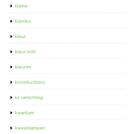
kleine
klemko
kleur
kleur licht
kleuren
kroonluchters
ks verlichting
kwantum
kweeklampen