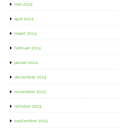
mei 2024
april 2024
maart 2024
februari 2024
januari 2024
december 2023
november 2023
oktober 2023
september 2023