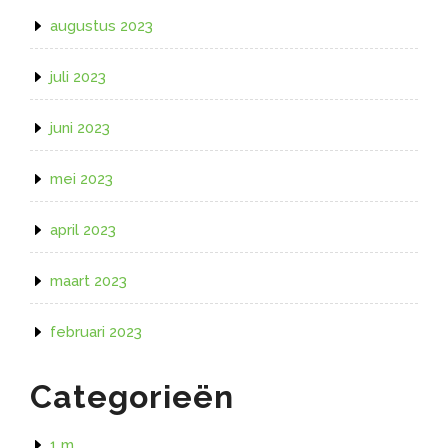
augustus 2023
juli 2023
juni 2023
mei 2023
april 2023
maart 2023
februari 2023
Categorieën
1 m