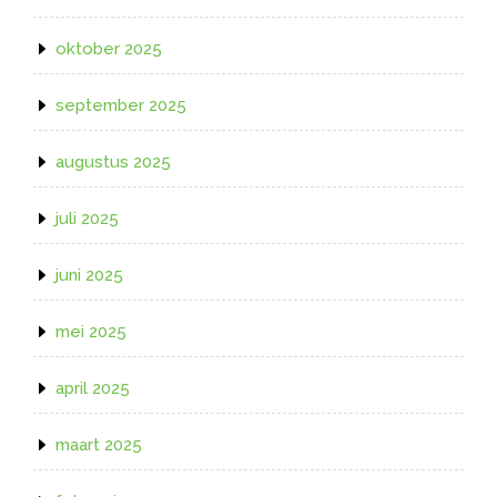
oktober 2025
september 2025
augustus 2025
juli 2025
juni 2025
mei 2025
april 2025
maart 2025