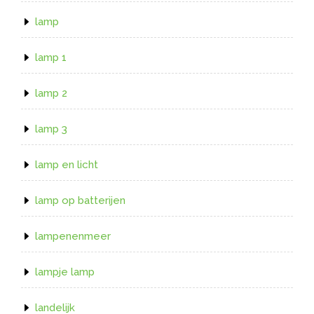
lamp
lamp 1
lamp 2
lamp 3
lamp en licht
lamp op batterijen
lampenenmeer
lampje lamp
landelijk