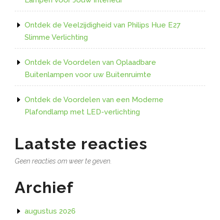
Ontdek de Veelzijdigheid van Philips Hue E27
Slimme Verlichting
Ontdek de Voordelen van Oplaadbare
Buitenlampen voor uw Buitenruimte
Ontdek de Voordelen van een Moderne
Plafondlamp met LED-verlichting
Laatste reacties
Geen reacties om weer te geven.
Archief
augustus 2026