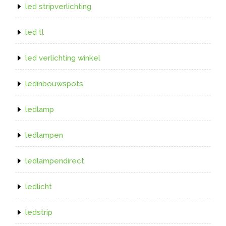
led stripverlichting
led tl
led verlichting winkel
ledinbouwspots
ledlamp
ledlampen
ledlampendirect
ledlicht
ledstrip