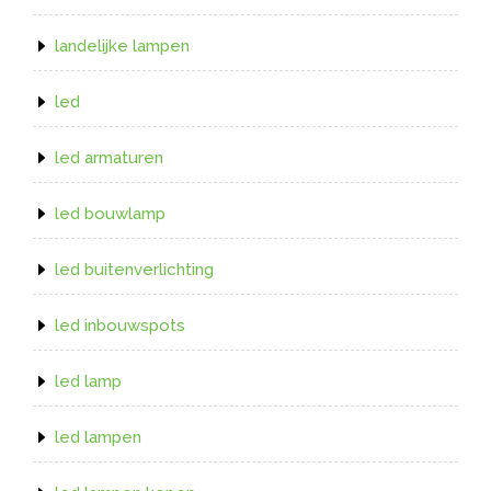
landelijke lampen
led
led armaturen
led bouwlamp
led buitenverlichting
led inbouwspots
led lamp
led lampen