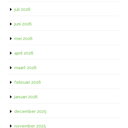
juli 2026
juni 2026
mei 2026
april 2026
maart 2026
februari 2026
januari 2026
december 2025
november 2025