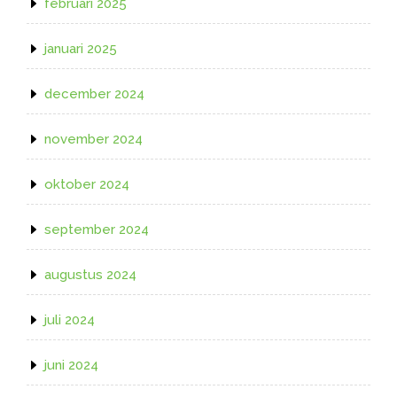
februari 2025
januari 2025
december 2024
november 2024
oktober 2024
september 2024
augustus 2024
juli 2024
juni 2024