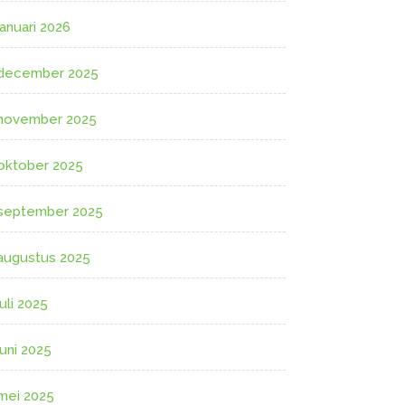
januari 2026
december 2025
november 2025
oktober 2025
september 2025
augustus 2025
juli 2025
juni 2025
mei 2025