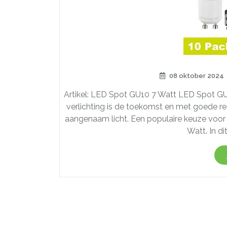
08 oktober 2024
Artikel: LED Spot GU10 7 Watt LED Spot GU1
verlichting is de toekomst en met goede re
aangenaam licht. Een populaire keuze voor 
Watt. In di