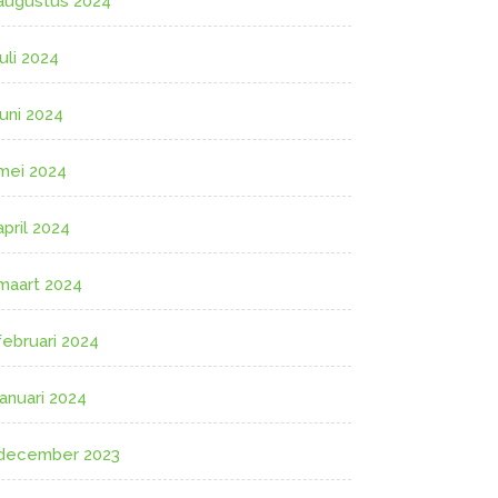
augustus 2024
juli 2024
juni 2024
mei 2024
april 2024
maart 2024
februari 2024
januari 2024
december 2023