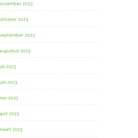
november 2023
oktober 2023
september 2023
augustus 2023
juli 2023
juni 2023
mei 2023
april 2023
maart 2023