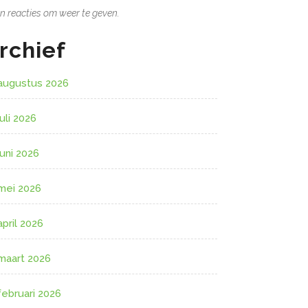
n reacties om weer te geven.
rchief
augustus 2026
juli 2026
juni 2026
mei 2026
april 2026
maart 2026
februari 2026