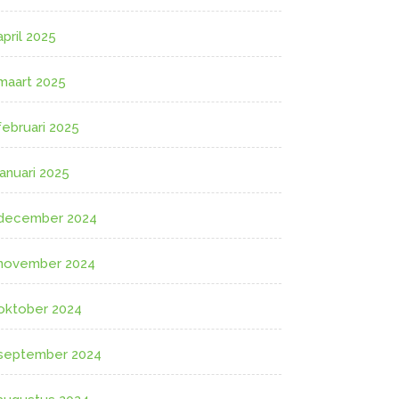
april 2025
maart 2025
februari 2025
januari 2025
december 2024
november 2024
oktober 2024
september 2024