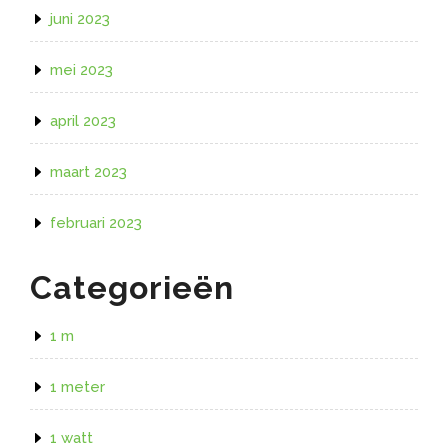
juni 2023
mei 2023
april 2023
maart 2023
februari 2023
Categorieën
1 m
1 meter
1 watt