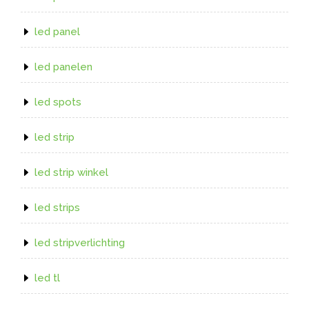
led panel
led panelen
led spots
led strip
led strip winkel
led strips
led stripverlichting
led tl