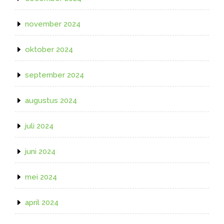
november 2024
oktober 2024
september 2024
augustus 2024
juli 2024
juni 2024
mei 2024
april 2024