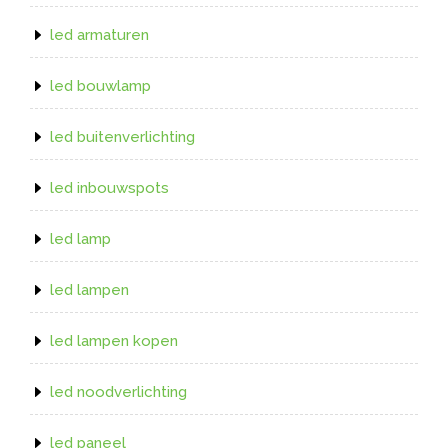
led armaturen
led bouwlamp
led buitenverlichting
led inbouwspots
led lamp
led lampen
led lampen kopen
led noodverlichting
led paneel