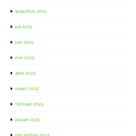
augustus 2025
juli 2025
juni 2025
mei 2025
april 2025
maart 2025
februari 2025
januari 2025
december 2024