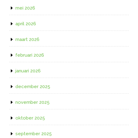
mei 2026
april 2026
maart 2026
februari 2026
januari 2026
december 2025
november 2025
oktober 2025
september 2025