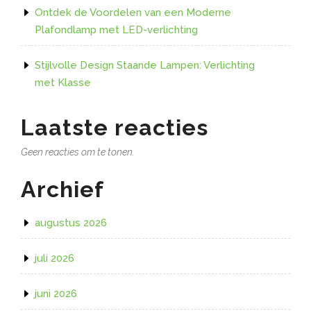
Ontdek de Voordelen van een Moderne
Plafondlamp met LED-verlichting
Stijlvolle Design Staande Lampen: Verlichting
met Klasse
Laatste reacties
Geen reacties om te tonen.
Archief
augustus 2026
juli 2026
juni 2026