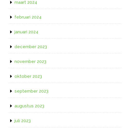
maart 2024
februari 2024
januari 2024
december 2023
november 2023
oktober 2023
september 2023
augustus 2023
juli 2023