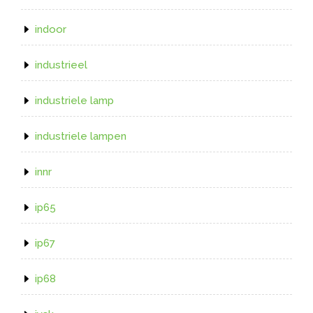
indoor
industrieel
industriele lamp
industriele lampen
innr
ip65
ip67
ip68