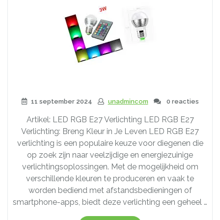
11 september 2024
unadmincom
0 reacties
Artikel: LED RGB E27 Verlichting LED RGB E27
Verlichting: Breng Kleur in Je Leven LED RGB E27
verlichting is een populaire keuze voor diegenen die
op zoek zijn naar veelzijdige en energiezuinige
verlichtingsoplossingen. Met de mogelijkheid om
verschillende kleuren te produceren en vaak te
worden bediend met afstandsbedieningen of
smartphone-apps, biedt deze verlichting een geheel …