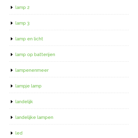
lamp 2
lamp 3
lamp en licht
lamp op batterijen
lampenenmeer
lampje lamp
landelijk
landelijke lampen
led