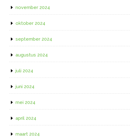
november 2024
oktober 2024
september 2024
augustus 2024
juli 2024
juni 2024
mei 2024
april 2024
maart 2024