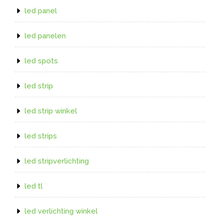
led panel
led panelen
led spots
led strip
led strip winkel
led strips
led stripverlichting
led tl
led verlichting winkel