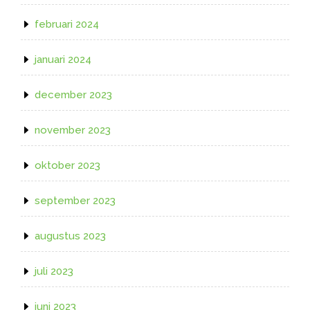
februari 2024
januari 2024
december 2023
november 2023
oktober 2023
september 2023
augustus 2023
juli 2023
juni 2023