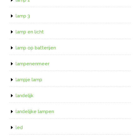
lamp 3
lamp en licht
lamp op batterijen
lampenenmeer
lampje lamp
landelijk
landelijke lampen
led