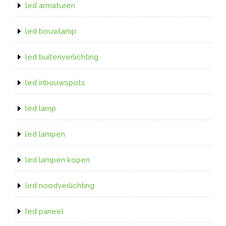
led armaturen
led bouwlamp
led buitenverlichting
led inbouwspots
led lamp
led lampen
led lampen kopen
led noodverlichting
led paneel