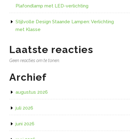
Plafondlamp met LED-verlichting
Stijlvolle Design Staande Lampen: Verlichting
met Klasse
Laatste reacties
Geen reacties om te tonen.
Archief
augustus 2026
juli 2026
juni 2026