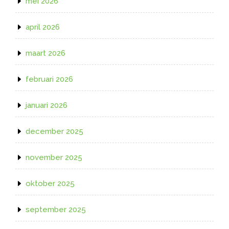
mei 2026
april 2026
maart 2026
februari 2026
januari 2026
december 2025
november 2025
oktober 2025
september 2025