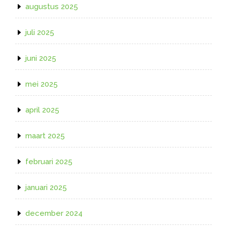
augustus 2025
juli 2025
juni 2025
mei 2025
april 2025
maart 2025
februari 2025
januari 2025
december 2024