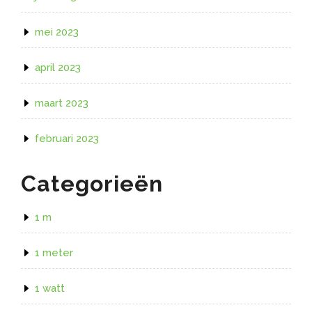
mei 2023
april 2023
maart 2023
februari 2023
Categorieën
1 m
1 meter
1 watt