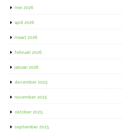
mei 2026
april 2026
maart 2026
februari 2026
januari 2026
december 2025
november 2025
oktober 2025
september 2025