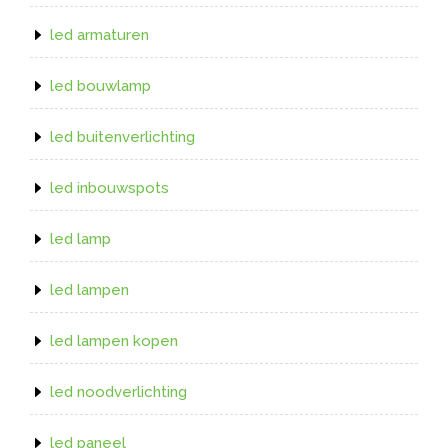
led armaturen
led bouwlamp
led buitenverlichting
led inbouwspots
led lamp
led lampen
led lampen kopen
led noodverlichting
led paneel