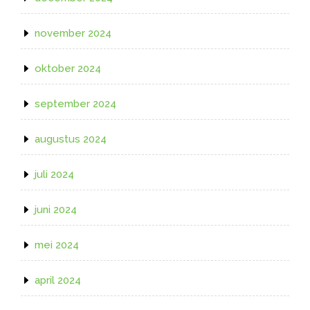
november 2024
oktober 2024
september 2024
augustus 2024
juli 2024
juni 2024
mei 2024
april 2024