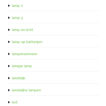
lamp 2
lamp 3
lamp en licht
lamp op batterijen
lampenenmeer
lampje lamp
landelijk
landelijke lampen
led