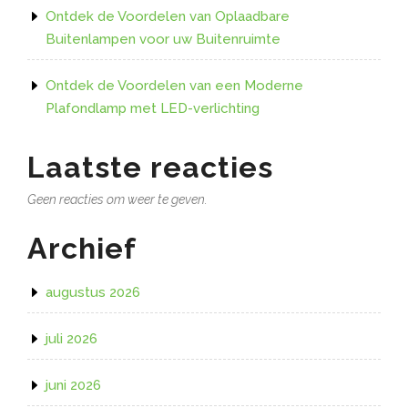
Ontdek de Voordelen van Oplaadbare
Buitenlampen voor uw Buitenruimte
Ontdek de Voordelen van een Moderne
Plafondlamp met LED-verlichting
Laatste reacties
Geen reacties om weer te geven.
Archief
augustus 2026
juli 2026
juni 2026