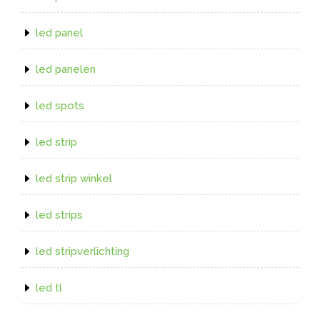
led panel
led panelen
led spots
led strip
led strip winkel
led strips
led stripverlichting
led tl