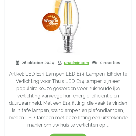
26 oktober 2024
unadmincom
0 reacties
Artikel: LED E14 Lampen LED E14 Lampen: Efficiënte
Verlichting voor Thuis LED E14 lampen zijn een
populaire keuze geworden voor huishoudelijke
verlichting vanwege hun energie-efficiëntie en
duurzaamheid. Met een E14 fitting, die vaak te vinden
is in tafellampen, wandlampen en plafondlampen,
bieden LED-lampen met deze fitting een uitstekende
manier om uw huis te verlichten op …