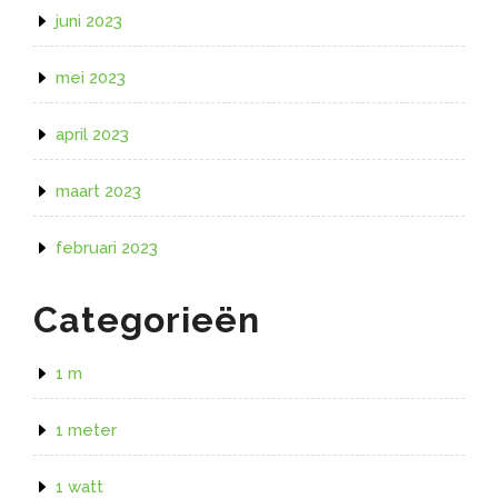
juni 2023
mei 2023
april 2023
maart 2023
februari 2023
Categorieën
1 m
1 meter
1 watt