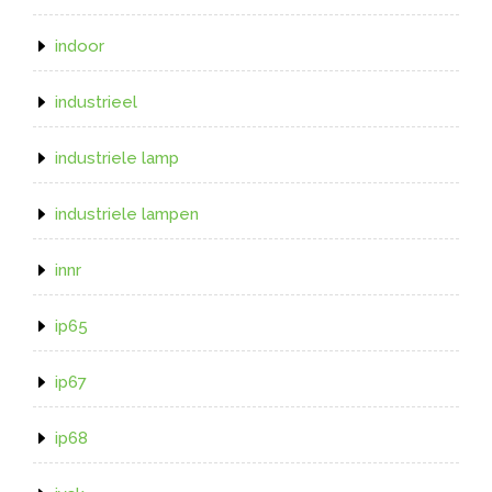
indoor
industrieel
industriele lamp
industriele lampen
innr
ip65
ip67
ip68