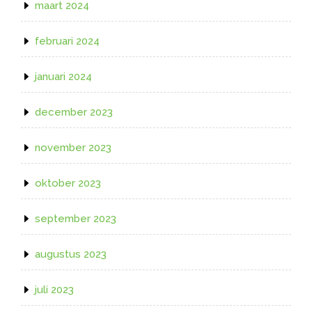
maart 2024
februari 2024
januari 2024
december 2023
november 2023
oktober 2023
september 2023
augustus 2023
juli 2023