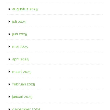
augustus 2025
juli 2025
juni 2025
mei 2025
april 2025
maart 2025
februari 2025
januari 2025
december 2024