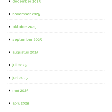
december 2025
november 2025
oktober 2025
september 2025
augustus 2025
juli 2025
juni 2025
mei 2025
april 2025