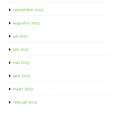
september 2023
augustus 2023
juli 2023
juni 2023
mei 2023
april 2023
maart 2023
februari 2023