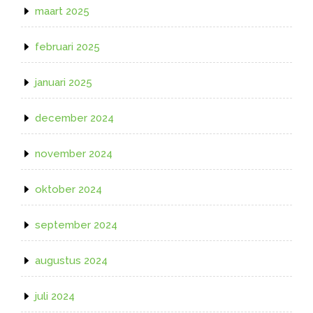
maart 2025
februari 2025
januari 2025
december 2024
november 2024
oktober 2024
september 2024
augustus 2024
juli 2024