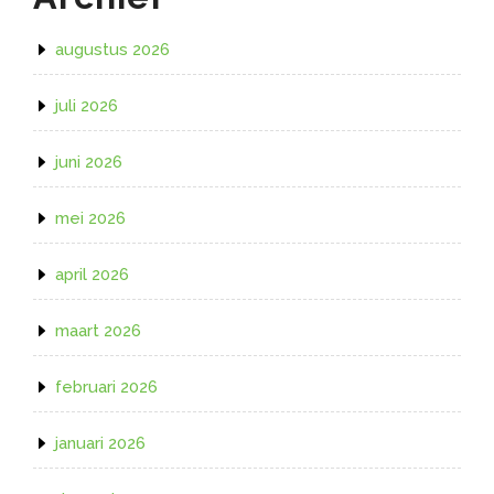
augustus 2026
juli 2026
juni 2026
mei 2026
april 2026
maart 2026
februari 2026
januari 2026