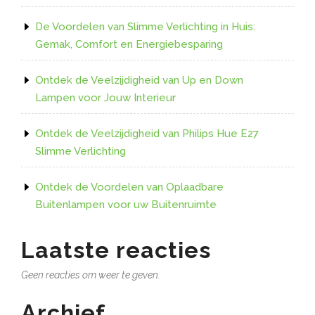
De Voordelen van Slimme Verlichting in Huis:
Gemak, Comfort en Energiebesparing
Ontdek de Veelzijdigheid van Up en Down
Lampen voor Jouw Interieur
Ontdek de Veelzijdigheid van Philips Hue E27
Slimme Verlichting
Ontdek de Voordelen van Oplaadbare
Buitenlampen voor uw Buitenruimte
Laatste reacties
Geen reacties om weer te geven.
Archief