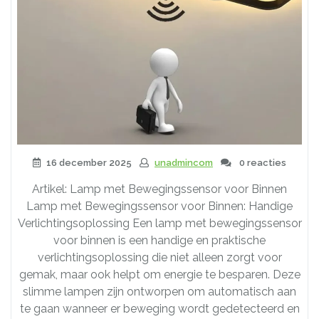
16 december 2025
unadmincom
0 reacties
Artikel: Lamp met Bewegingssensor voor Binnen
Lamp met Bewegingssensor voor Binnen: Handige
Verlichtingsoplossing Een lamp met bewegingssensor
voor binnen is een handige en praktische
verlichtingsoplossing die niet alleen zorgt voor
gemak, maar ook helpt om energie te besparen. Deze
slimme lampen zijn ontworpen om automatisch aan
te gaan wanneer er beweging wordt gedetecteerd en