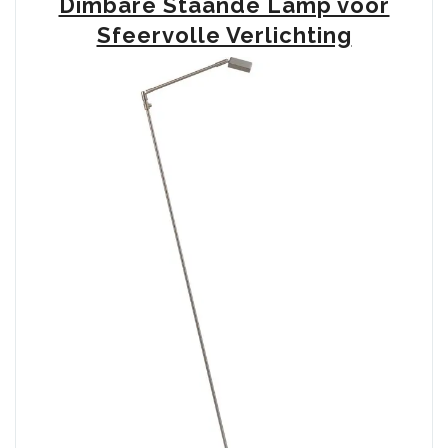
Dimbare Staande Lamp voor
Sfeervolle Verlichting