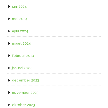
juni 2024
mei 2024
april 2024
maart 2024
februari 2024
januari 2024
december 2023
november 2023
oktober 2023