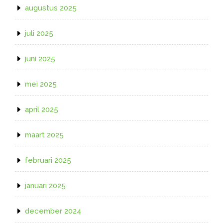
augustus 2025
juli 2025
juni 2025
mei 2025
april 2025
maart 2025
februari 2025
januari 2025
december 2024