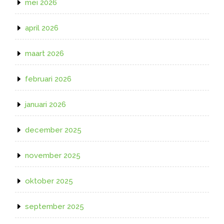
mei 2026
april 2026
maart 2026
februari 2026
januari 2026
december 2025
november 2025
oktober 2025
september 2025