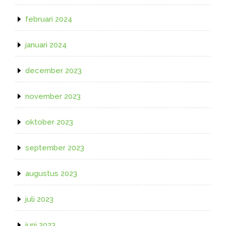
februari 2024
januari 2024
december 2023
november 2023
oktober 2023
september 2023
augustus 2023
juli 2023
juni 2023