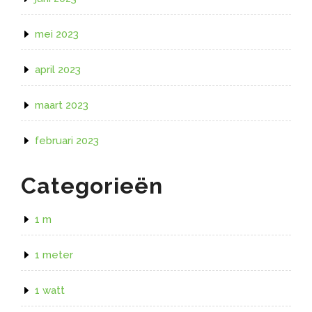
mei 2023
april 2023
maart 2023
februari 2023
Categorieën
1 m
1 meter
1 watt