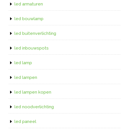
led armaturen
led bouwlamp
led buitenverlichting
led inbouwspots
led lamp
led lampen
led lampen kopen
led noodverlichting
led paneel