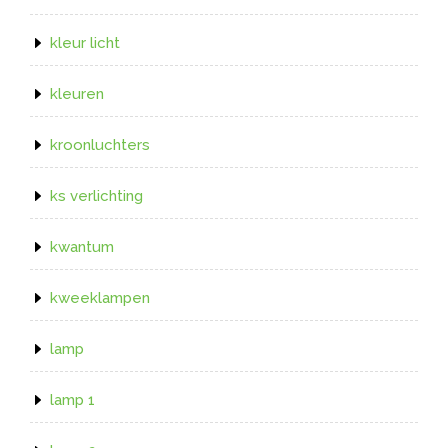
kleur licht
kleuren
kroonluchters
ks verlichting
kwantum
kweeklampen
lamp
lamp 1