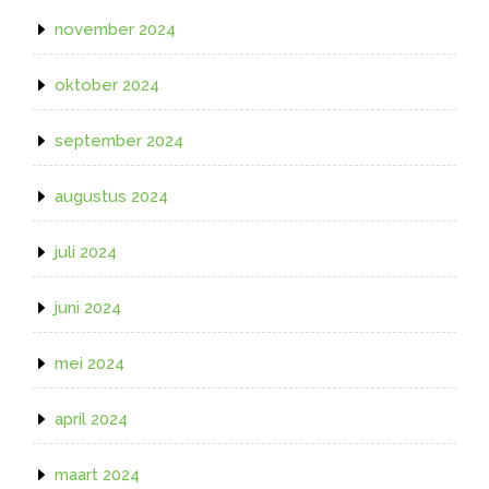
november 2024
oktober 2024
september 2024
augustus 2024
juli 2024
juni 2024
mei 2024
april 2024
maart 2024