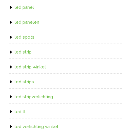
led panel
led panelen
led spots
led strip
led strip winkel
led strips
led stripverlichting
led tl
led verlichting winkel