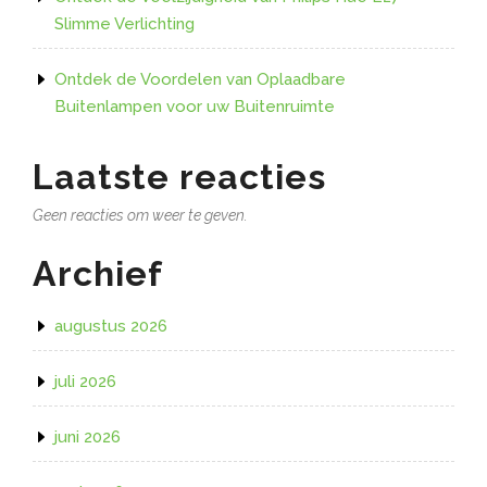
Slimme Verlichting
Ontdek de Voordelen van Oplaadbare
Buitenlampen voor uw Buitenruimte
Laatste reacties
Geen reacties om weer te geven.
Archief
augustus 2026
juli 2026
juni 2026