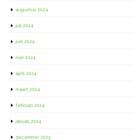
augustus 2024
juli 2024
juni 2024
mei 2024
april 2024
maart 2024
februari 2024
januari 2024
december 2023