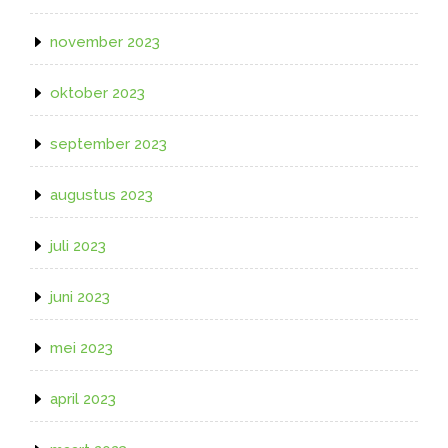
november 2023
oktober 2023
september 2023
augustus 2023
juli 2023
juni 2023
mei 2023
april 2023