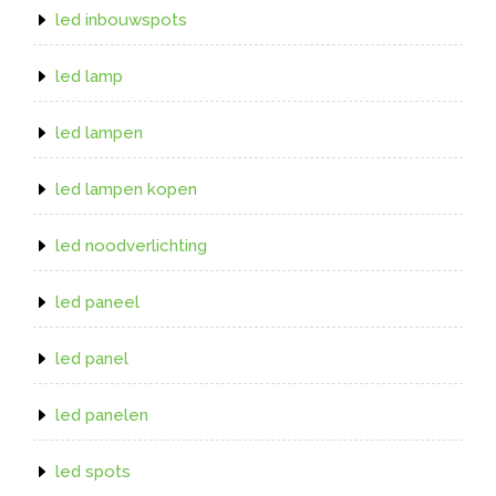
led inbouwspots
led lamp
led lampen
led lampen kopen
led noodverlichting
led paneel
led panel
led panelen
led spots