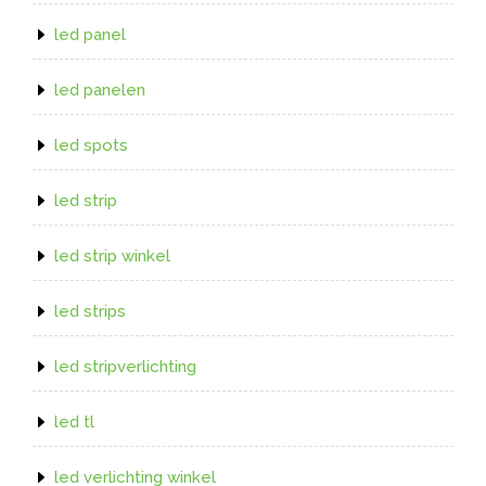
led panel
led panelen
led spots
led strip
led strip winkel
led strips
led stripverlichting
led tl
led verlichting winkel