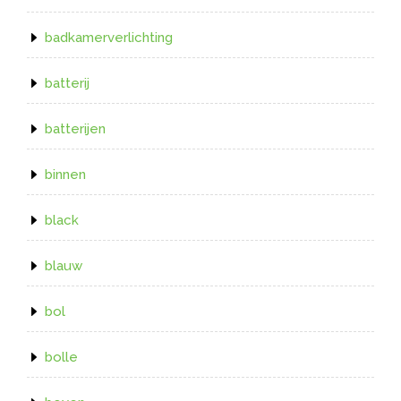
badkamerverlichting
batterij
batterijen
binnen
black
blauw
bol
bolle