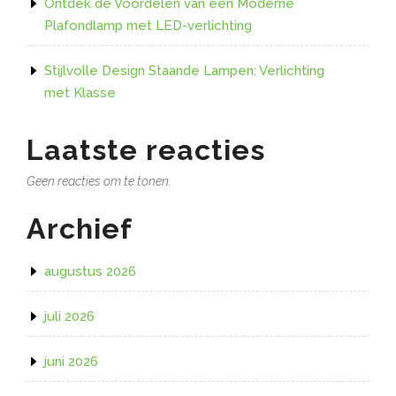
Ontdek de Voordelen van een Moderne
Plafondlamp met LED-verlichting
Stijlvolle Design Staande Lampen: Verlichting
met Klasse
Laatste reacties
Geen reacties om te tonen.
Archief
augustus 2026
juli 2026
juni 2026