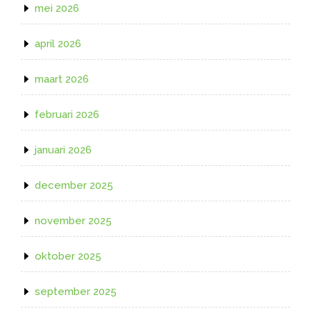
mei 2026
april 2026
maart 2026
februari 2026
januari 2026
december 2025
november 2025
oktober 2025
september 2025