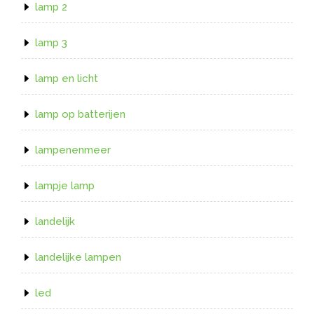
lamp 2
lamp 3
lamp en licht
lamp op batterijen
lampenenmeer
lampje lamp
landelijk
landelijke lampen
led