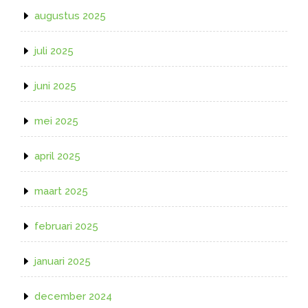
augustus 2025
juli 2025
juni 2025
mei 2025
april 2025
maart 2025
februari 2025
januari 2025
december 2024