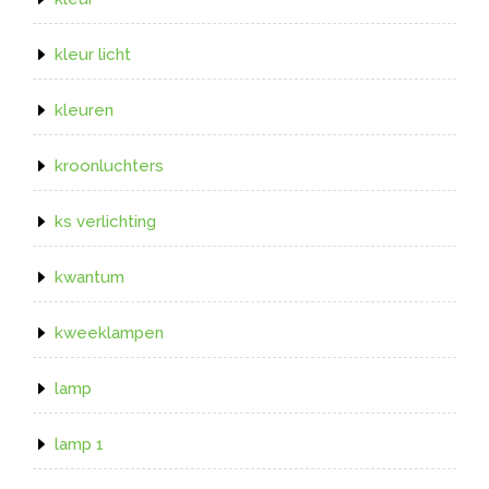
kleur licht
kleuren
kroonluchters
ks verlichting
kwantum
kweeklampen
lamp
lamp 1