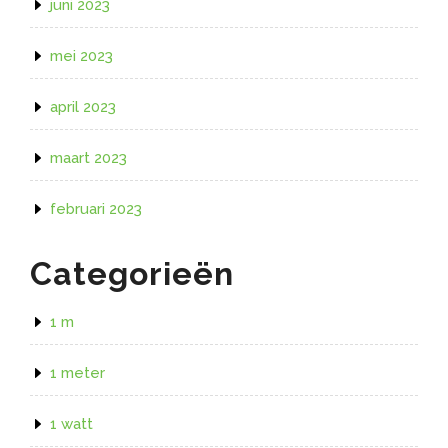
juni 2023
mei 2023
april 2023
maart 2023
februari 2023
Categorieën
1 m
1 meter
1 watt