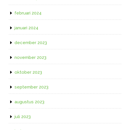
februari 2024
januari 2024
december 2023
november 2023
oktober 2023
september 2023
augustus 2023
juli 2023