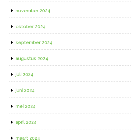
november 2024
oktober 2024
september 2024
augustus 2024
juli 2024
juni 2024
mei 2024
april 2024
maart 2024