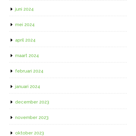
juni 2024
mei 2024
april 2024
maart 2024
februari 2024
januari 2024
december 2023
november 2023
oktober 2023