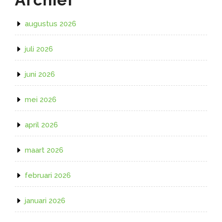
augustus 2026
juli 2026
juni 2026
mei 2026
april 2026
maart 2026
februari 2026
januari 2026