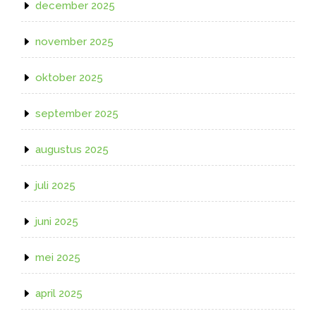
december 2025
november 2025
oktober 2025
september 2025
augustus 2025
juli 2025
juni 2025
mei 2025
april 2025