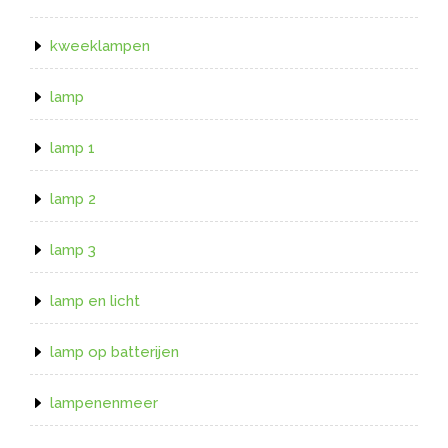
kweeklampen
lamp
lamp 1
lamp 2
lamp 3
lamp en licht
lamp op batterijen
lampenenmeer