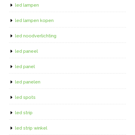
led lampen
led lampen kopen
led noodverlichting
led paneel
led panel
led panelen
led spots
led strip
led strip winkel