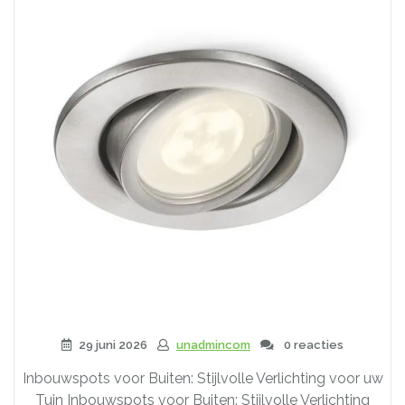
29 juni 2026
unadmincom
0 reacties
Inbouwspots voor Buiten: Stijlvolle Verlichting voor uw
Tuin Inbouwspots voor Buiten: Stijlvolle Verlichting