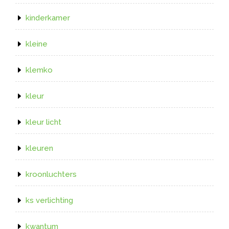
kinderkamer
kleine
klemko
kleur
kleur licht
kleuren
kroonluchters
ks verlichting
kwantum