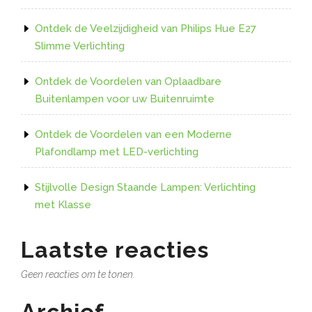
Ontdek de Veelzijdigheid van Philips Hue E27
Slimme Verlichting
Ontdek de Voordelen van Oplaadbare
Buitenlampen voor uw Buitenruimte
Ontdek de Voordelen van een Moderne
Plafondlamp met LED-verlichting
Stijlvolle Design Staande Lampen: Verlichting
met Klasse
Laatste reacties
Geen reacties om te tonen.
Archief