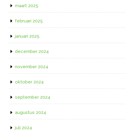
maart 2025
februari 2025
januari 2025
december 2024
november 2024
oktober 2024
september 2024
augustus 2024
juli 2024