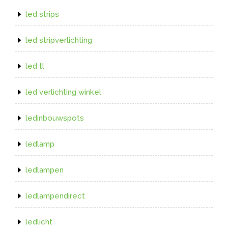
led strips
led stripverlichting
led tl
led verlichting winkel
ledinbouwspots
ledlamp
ledlampen
ledlampendirect
ledlicht