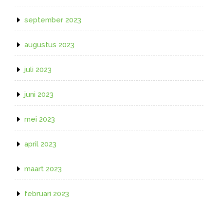
september 2023
augustus 2023
juli 2023
juni 2023
mei 2023
april 2023
maart 2023
februari 2023