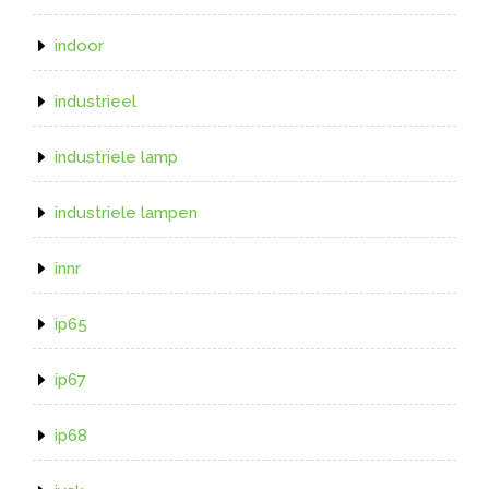
indoor
industrieel
industriele lamp
industriele lampen
innr
ip65
ip67
ip68