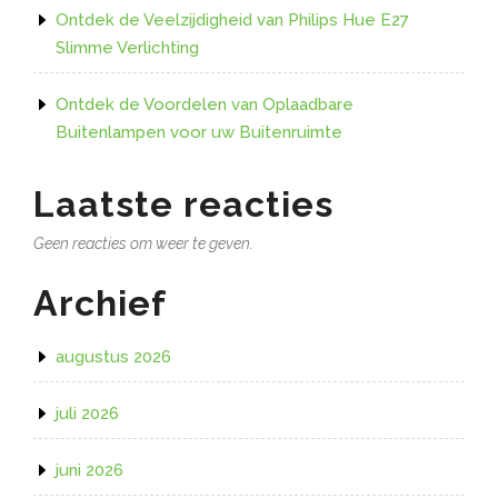
Ontdek de Veelzijdigheid van Philips Hue E27
Slimme Verlichting
Ontdek de Voordelen van Oplaadbare
Buitenlampen voor uw Buitenruimte
Laatste reacties
Geen reacties om weer te geven.
Archief
augustus 2026
juli 2026
juni 2026