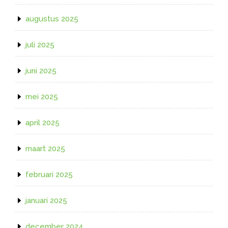
augustus 2025
juli 2025
juni 2025
mei 2025
april 2025
maart 2025
februari 2025
januari 2025
december 2024