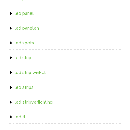
led panel
led panelen
led spots
led strip
led strip winkel
led strips
led stripverlichting
led tl