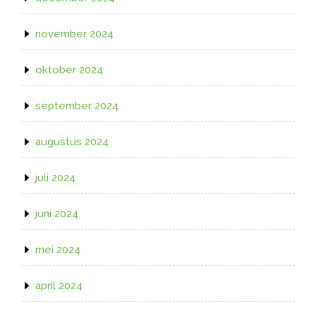
november 2024
oktober 2024
september 2024
augustus 2024
juli 2024
juni 2024
mei 2024
april 2024