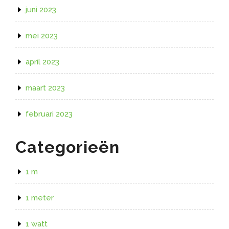
juni 2023
mei 2023
april 2023
maart 2023
februari 2023
Categorieën
1 m
1 meter
1 watt