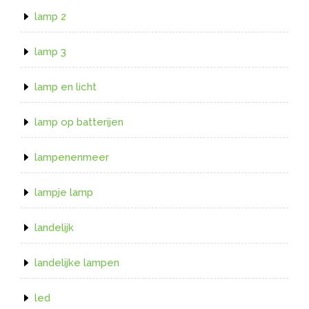
lamp 2
lamp 3
lamp en licht
lamp op batterijen
lampenenmeer
lampje lamp
landelijk
landelijke lampen
led