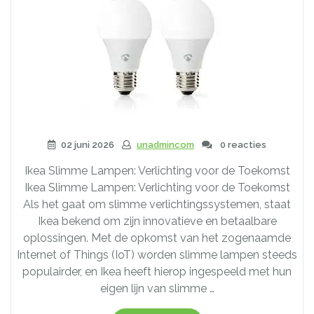
02 juni 2026
unadmincom
0 reacties
Ikea Slimme Lampen: Verlichting voor de Toekomst
Ikea Slimme Lampen: Verlichting voor de Toekomst
Als het gaat om slimme verlichtingssystemen, staat
Ikea bekend om zijn innovatieve en betaalbare
oplossingen. Met de opkomst van het zogenaamde
Internet of Things (IoT) worden slimme lampen steeds
populairder, en Ikea heeft hierop ingespeeld met hun
eigen lijn van slimme …