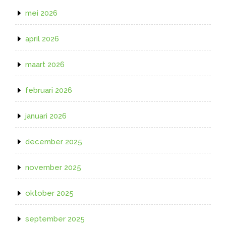
mei 2026
april 2026
maart 2026
februari 2026
januari 2026
december 2025
november 2025
oktober 2025
september 2025