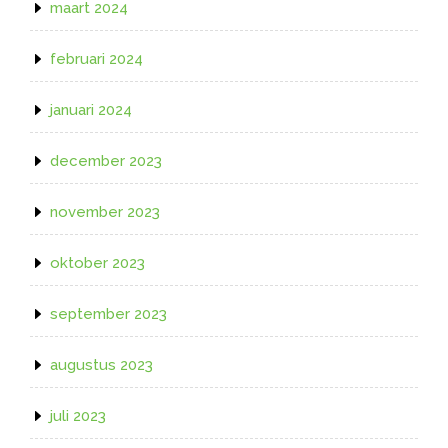
maart 2024
februari 2024
januari 2024
december 2023
november 2023
oktober 2023
september 2023
augustus 2023
juli 2023