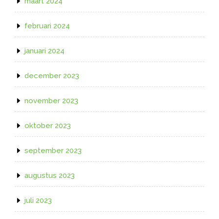
maart 2024
februari 2024
januari 2024
december 2023
november 2023
oktober 2023
september 2023
augustus 2023
juli 2023