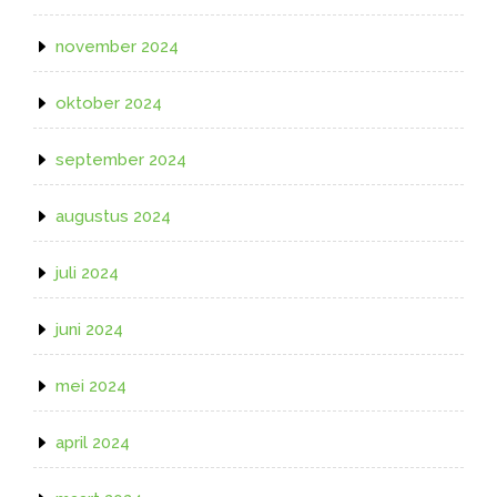
november 2024
oktober 2024
september 2024
augustus 2024
juli 2024
juni 2024
mei 2024
april 2024