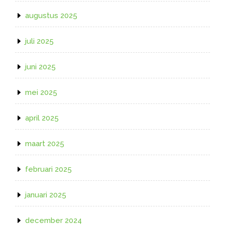
augustus 2025
juli 2025
juni 2025
mei 2025
april 2025
maart 2025
februari 2025
januari 2025
december 2024