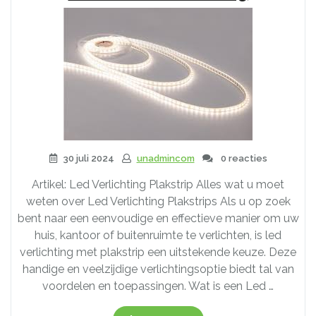
30 juli 2024
unadmincom
0 reacties
Artikel: Led Verlichting Plakstrip Alles wat u moet
weten over Led Verlichting Plakstrips Als u op zoek
bent naar een eenvoudige en effectieve manier om uw
huis, kantoor of buitenruimte te verlichten, is led
verlichting met plakstrip een uitstekende keuze. Deze
handige en veelzijdige verlichtingsoptie biedt tal van
voordelen en toepassingen. Wat is een Led …