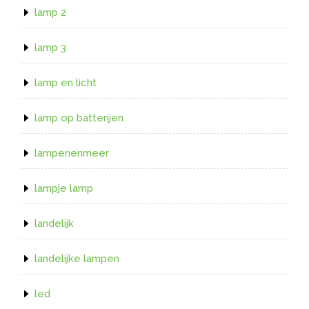
lamp 2
lamp 3
lamp en licht
lamp op batterijen
lampenenmeer
lampje lamp
landelijk
landelijke lampen
led