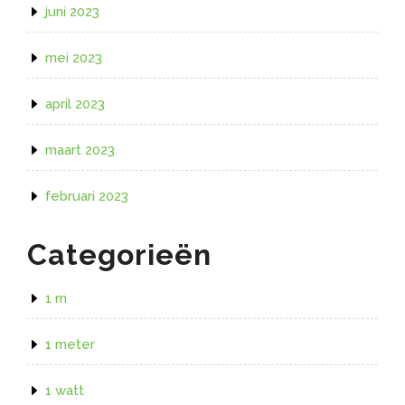
juni 2023
mei 2023
april 2023
maart 2023
februari 2023
Categorieën
1 m
1 meter
1 watt