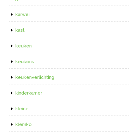
karwei
kast
keuken
keukens
keukenverlichting
kinderkamer
kleine
klemko