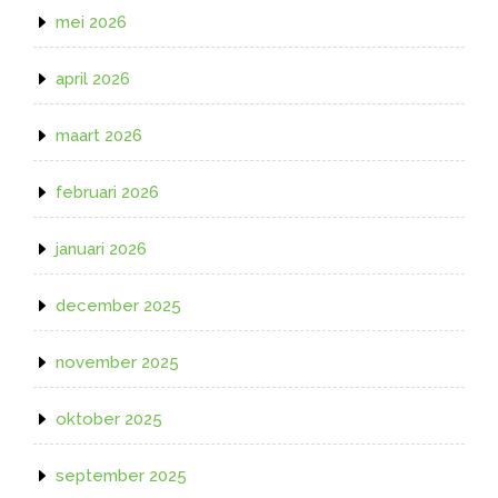
mei 2026
april 2026
maart 2026
februari 2026
januari 2026
december 2025
november 2025
oktober 2025
september 2025