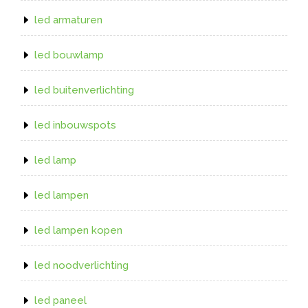
led armaturen
led bouwlamp
led buitenverlichting
led inbouwspots
led lamp
led lampen
led lampen kopen
led noodverlichting
led paneel