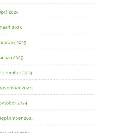
april 2025
maart 2025
februari 2025
januari 2025
december 2024
november 2024
oktober 2024
september 2024