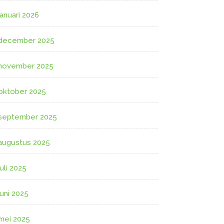
januari 2026
december 2025
november 2025
oktober 2025
september 2025
augustus 2025
juli 2025
juni 2025
mei 2025