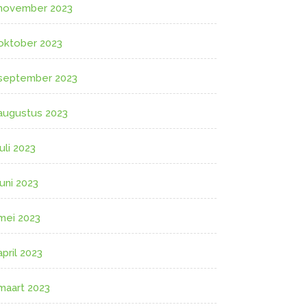
november 2023
oktober 2023
september 2023
augustus 2023
juli 2023
juni 2023
mei 2023
april 2023
maart 2023