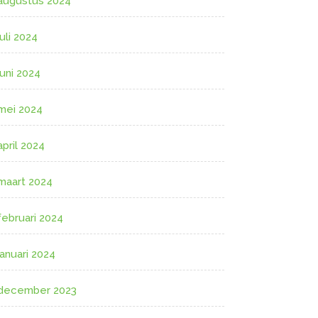
augustus 2024
juli 2024
juni 2024
mei 2024
april 2024
maart 2024
februari 2024
januari 2024
december 2023