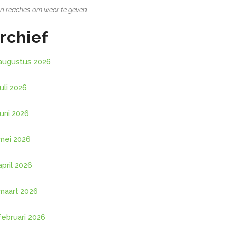
n reacties om weer te geven.
rchief
augustus 2026
juli 2026
juni 2026
mei 2026
april 2026
maart 2026
februari 2026