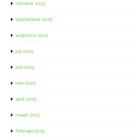
oktober 2025
september 2025
augustus 2025
juli 2025
juni 2025
mei 2025
april 2025
maart 2025
februari 2025