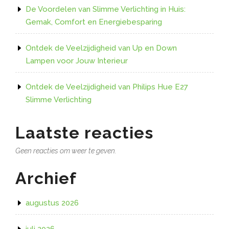
De Voordelen van Slimme Verlichting in Huis:
Gemak, Comfort en Energiebesparing
Ontdek de Veelzijdigheid van Up en Down
Lampen voor Jouw Interieur
Ontdek de Veelzijdigheid van Philips Hue E27
Slimme Verlichting
Laatste reacties
Geen reacties om weer te geven.
Archief
augustus 2026
juli 2026