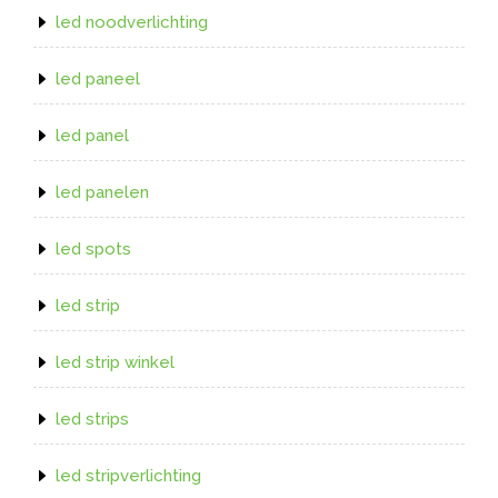
led noodverlichting
led paneel
led panel
led panelen
led spots
led strip
led strip winkel
led strips
led stripverlichting