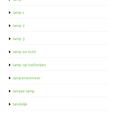
lamp 1
lamp 2
lamp 3
lamp en licht
lamp op batterijen
lampenenmeer
lampje lamp
landelijk