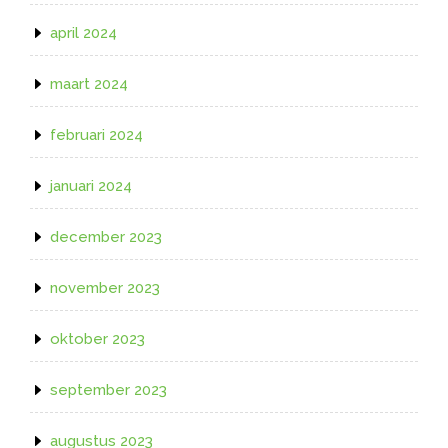
april 2024
maart 2024
februari 2024
januari 2024
december 2023
november 2023
oktober 2023
september 2023
augustus 2023