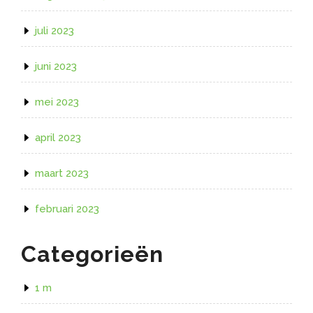
juli 2023
juni 2023
mei 2023
april 2023
maart 2023
februari 2023
Categorieën
1 m