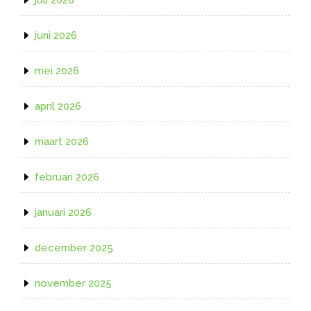
juni 2026
mei 2026
april 2026
maart 2026
februari 2026
januari 2026
december 2025
november 2025