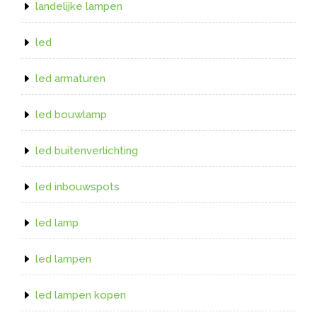
landelijke lampen
led
led armaturen
led bouwlamp
led buitenverlichting
led inbouwspots
led lamp
led lampen
led lampen kopen