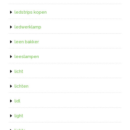
ledstrips kopen
ledwerklamp
leen bakker
leeslampen
licht
lichten
lidl
light