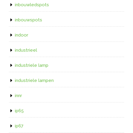
inbouwledspots
inbouwspots
indoor
industrieel
industriele lamp
industriele lampen
innr
ip65
ip67