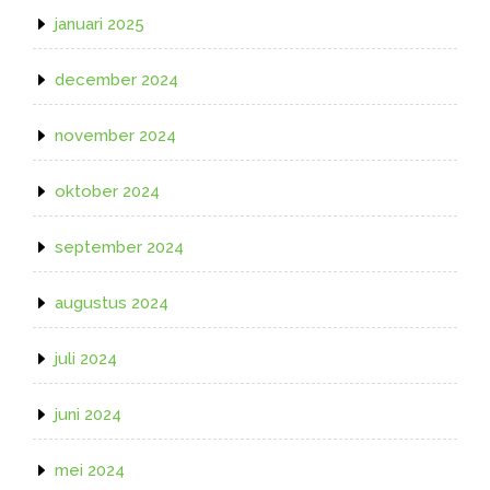
januari 2025
december 2024
november 2024
oktober 2024
september 2024
augustus 2024
juli 2024
juni 2024
mei 2024