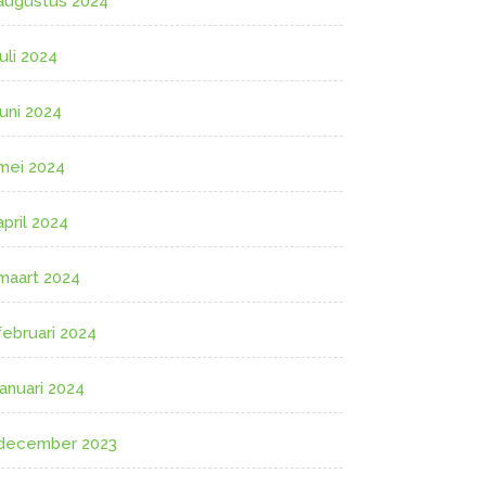
augustus 2024
juli 2024
juni 2024
mei 2024
april 2024
maart 2024
februari 2024
januari 2024
december 2023