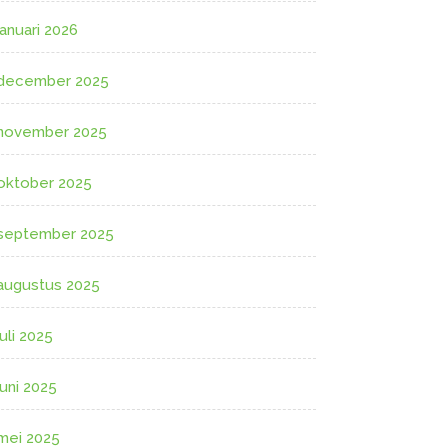
januari 2026
december 2025
november 2025
oktober 2025
september 2025
augustus 2025
juli 2025
juni 2025
mei 2025