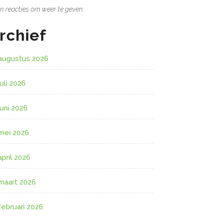
n reacties om weer te geven.
rchief
augustus 2026
juli 2026
juni 2026
mei 2026
april 2026
maart 2026
februari 2026