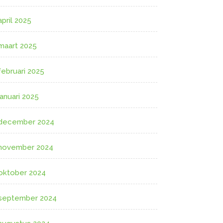
april 2025
maart 2025
februari 2025
januari 2025
december 2024
november 2024
oktober 2024
september 2024