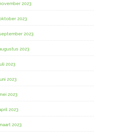
november 2023
oktober 2023
september 2023
augustus 2023
juli 2023
juni 2023
mei 2023
april 2023
maart 2023