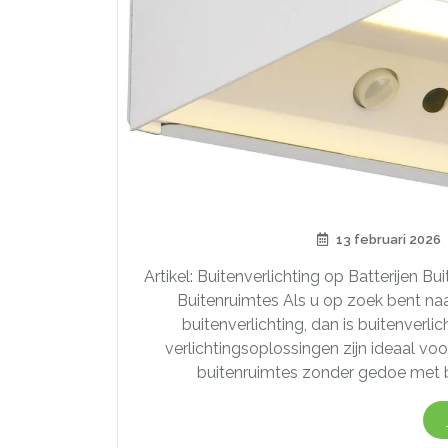
13 februari 2026
Artikel: Buitenverlichting op Batterijen Bu
Buitenruimtes Als u op zoek bent na
buitenverlichting, dan is buitenverli
verlichtingsoplossingen zijn ideaal voor
buitenruimtes zonder gedoe met b