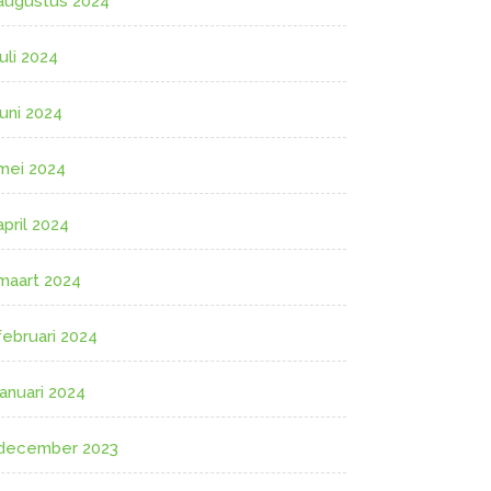
augustus 2024
juli 2024
juni 2024
mei 2024
april 2024
maart 2024
februari 2024
januari 2024
december 2023