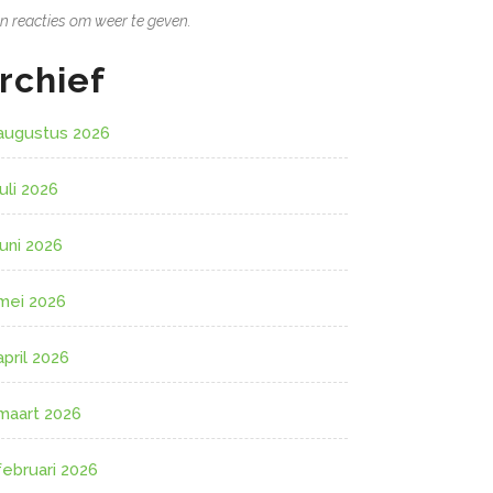
n reacties om weer te geven.
rchief
augustus 2026
juli 2026
juni 2026
mei 2026
april 2026
maart 2026
februari 2026