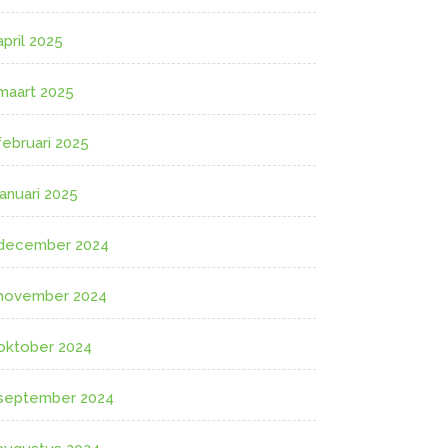
april 2025
maart 2025
februari 2025
januari 2025
december 2024
november 2024
oktober 2024
september 2024