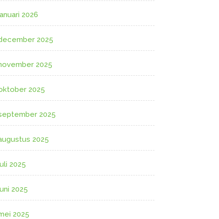
januari 2026
december 2025
november 2025
oktober 2025
september 2025
augustus 2025
juli 2025
juni 2025
mei 2025