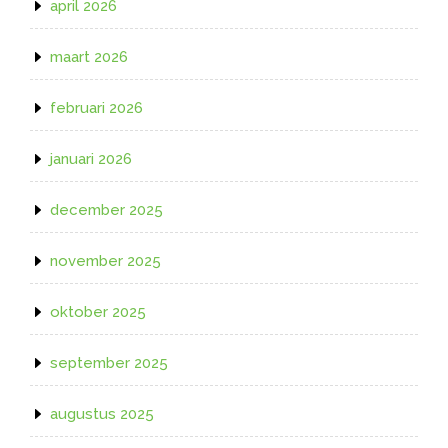
april 2026
maart 2026
februari 2026
januari 2026
december 2025
november 2025
oktober 2025
september 2025
augustus 2025