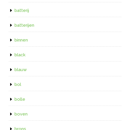
batterij
batterijen
binnen
black
blauw
bol
bolle
boven
brons