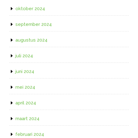
oktober 2024
september 2024
augustus 2024
juli 2024
juni 2024
mei 2024
april 2024
maart 2024
februari 2024