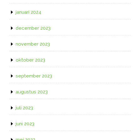
januari 2024
december 2023
november 2023
oktober 2023
september 2023
augustus 2023
juli 2023
juni 2023
mei 2023