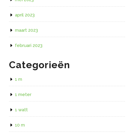
april 2023
maart 2023
februari 2023
Categorieën
1 m
1 meter
1 watt
10 m