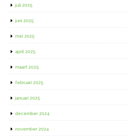
juli 2025
juni 2025
mei 2025
april 2025
maart 2025
februari 2025
januari 2025
december 2024
november 2024