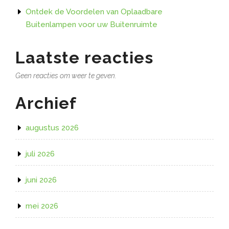
Ontdek de Voordelen van Oplaadbare
Buitenlampen voor uw Buitenruimte
Laatste reacties
Geen reacties om weer te geven.
Archief
augustus 2026
juli 2026
juni 2026
mei 2026