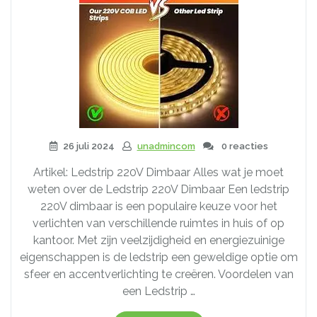
26 juli 2024
unadmincom
0 reacties
Artikel: Ledstrip 220V Dimbaar Alles wat je moet
weten over de Ledstrip 220V Dimbaar Een ledstrip
220V dimbaar is een populaire keuze voor het
verlichten van verschillende ruimtes in huis of op
kantoor. Met zijn veelzijdigheid en energiezuinige
eigenschappen is de ledstrip een geweldige optie om
sfeer en accentverlichting te creëren. Voordelen van
een Ledstrip …