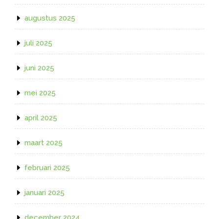
augustus 2025
juli 2025
juni 2025
mei 2025
april 2025
maart 2025
februari 2025
januari 2025
december 2024