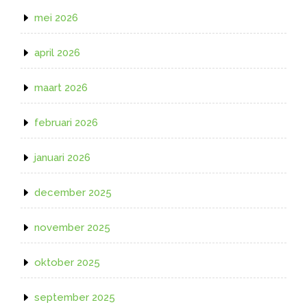
mei 2026
april 2026
maart 2026
februari 2026
januari 2026
december 2025
november 2025
oktober 2025
september 2025