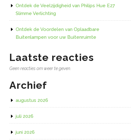
Ontdek de Veelzijdigheid van Philips Hue E27
Slimme Verlichting
Ontdek de Voordelen van Oplaadbare
Buitenlampen voor uw Buitenruimte
Laatste reacties
Geen reacties om weer te geven.
Archief
augustus 2026
juli 2026
juni 2026