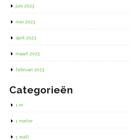
juni 2023
mei 2023
april 2023
maart 2023
februari 2023
Categorieën
1 m
1 meter
1 watt