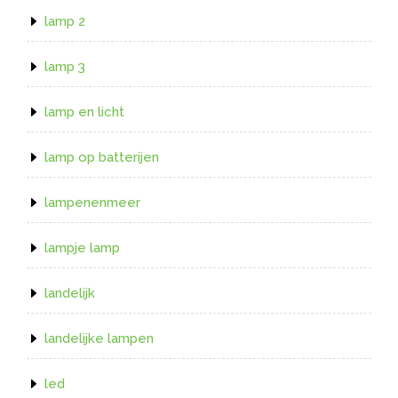
lamp 2
lamp 3
lamp en licht
lamp op batterijen
lampenenmeer
lampje lamp
landelijk
landelijke lampen
led