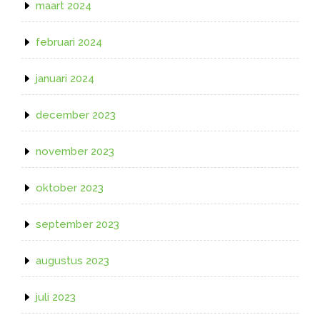
maart 2024
februari 2024
januari 2024
december 2023
november 2023
oktober 2023
september 2023
augustus 2023
juli 2023