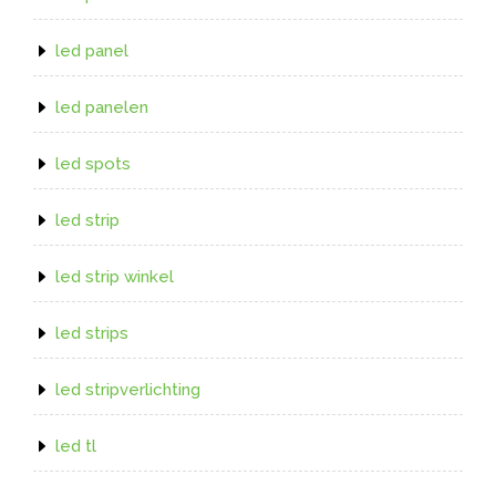
led panel
led panelen
led spots
led strip
led strip winkel
led strips
led stripverlichting
led tl