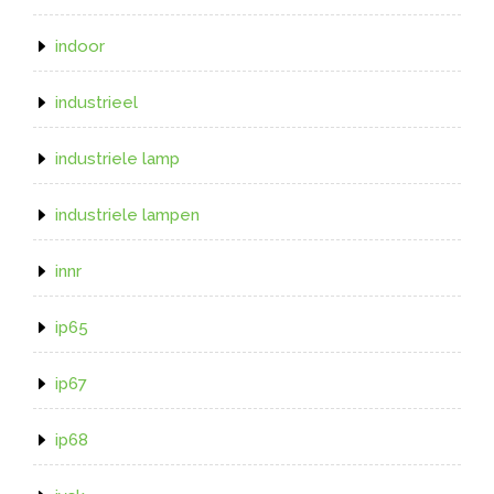
indoor
industrieel
industriele lamp
industriele lampen
innr
ip65
ip67
ip68