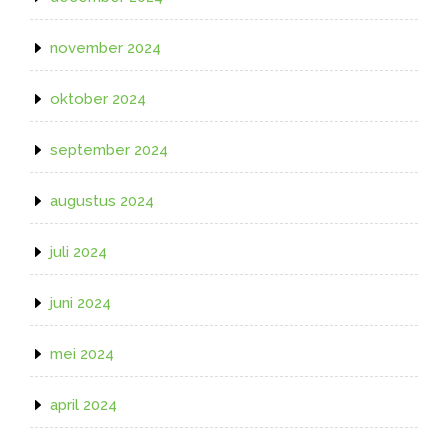
november 2024
oktober 2024
september 2024
augustus 2024
juli 2024
juni 2024
mei 2024
april 2024