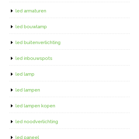
led armaturen
led bouwlamp
led buitenverlichting
led inbouwspots
led lamp
led lampen
led lampen kopen
led noodverlichting
led paneel