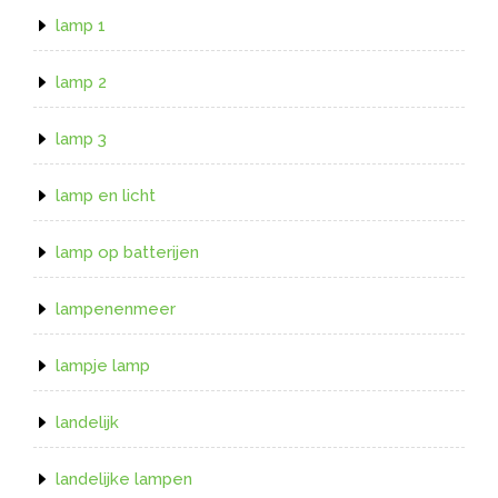
lamp 1
lamp 2
lamp 3
lamp en licht
lamp op batterijen
lampenenmeer
lampje lamp
landelijk
landelijke lampen