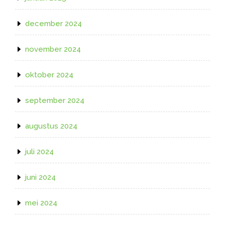
december 2024
november 2024
oktober 2024
september 2024
augustus 2024
juli 2024
juni 2024
mei 2024