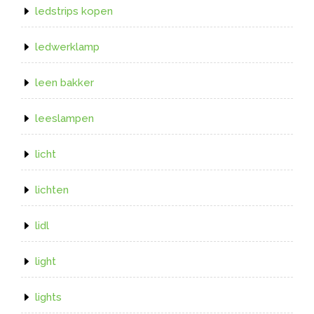
ledstrips kopen
ledwerklamp
leen bakker
leeslampen
licht
lichten
lidl
light
lights