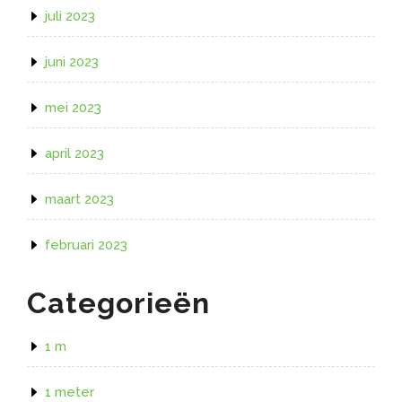
juli 2023
juni 2023
mei 2023
april 2023
maart 2023
februari 2023
Categorieën
1 m
1 meter