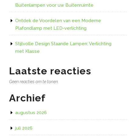
Buitenlampen voor uw Buitenruimte
Ontdek de Voordelen van een Moderne
Plafondlamp met LED-verlichting
Stijlvolle Design Staande Lampen: Verlichting
met Klasse
Laatste reacties
Geen reacties om te tonen.
Archief
augustus 2026
juli 2026