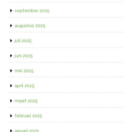
september 2025
augustus 2025
juli 2025
juni 2025
mei 2025
april 2025
maart 2025
februari 2025
januari 2025