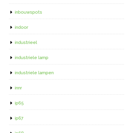
inbouwspots
indoor
industrieel
industriele lamp
industriele lampen
innr
ip65
ip67