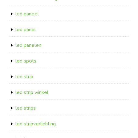
led paneel
led panel
led panelen
led spots
led strip
led strip winkel
led strips
led stripverlichting