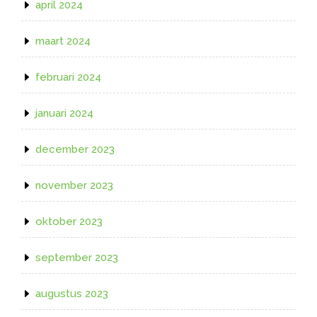
april 2024
maart 2024
februari 2024
januari 2024
december 2023
november 2023
oktober 2023
september 2023
augustus 2023