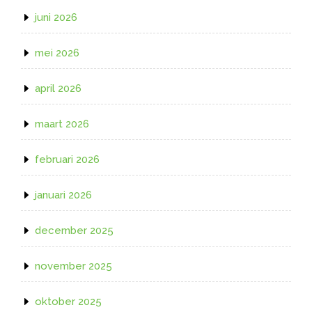
juni 2026
mei 2026
april 2026
maart 2026
februari 2026
januari 2026
december 2025
november 2025
oktober 2025