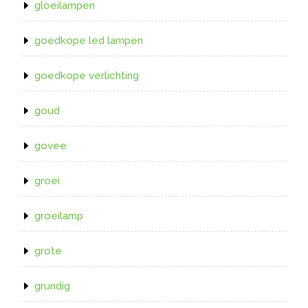
gloeilampen
goedkope led lampen
goedkope verlichting
goud
govee
groei
groeilamp
grote
grundig