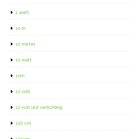
1 watt
10 m
10 meter
10 watt
10m
12 volt
12 volt led verlichting
120 cm
120cm