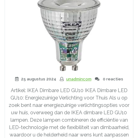
25 augustus 2024
unadmincom
0 reacties
Artikel: IKEA Dimbare LED GU10 IKEA Dimbare LED
GU10: Energiezuinige Verlichting voor Thuis Als u op
zoek bent naar energiezuinige verlichtingsopties voor
uw huis, overweeg dan de IKEA dimbare LED GU10
lampen. Deze lampen combineren de efficiëntie van
LED-technologie met de flexibiliteit van dimbaarheid,
waardoor u de helderheid naar wens kunt aanpassen