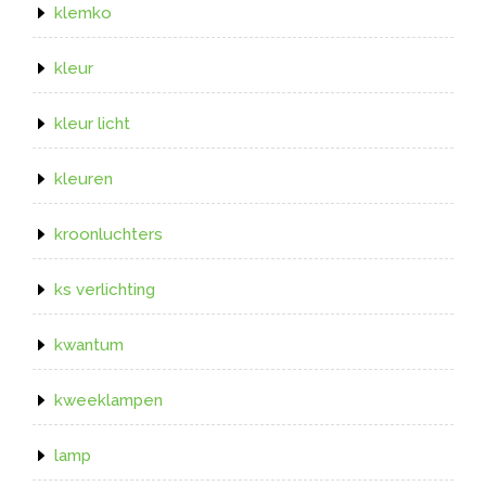
klemko
kleur
kleur licht
kleuren
kroonluchters
ks verlichting
kwantum
kweeklampen
lamp