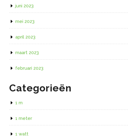
juni 2023
mei 2023
april 2023
maart 2023
februari 2023
Categorieën
1 m
1 meter
1 watt