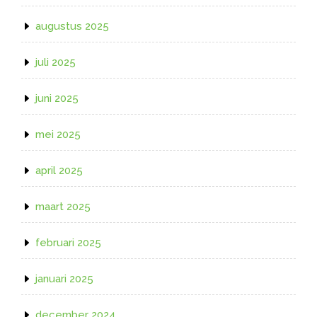
augustus 2025
juli 2025
juni 2025
mei 2025
april 2025
maart 2025
februari 2025
januari 2025
december 2024