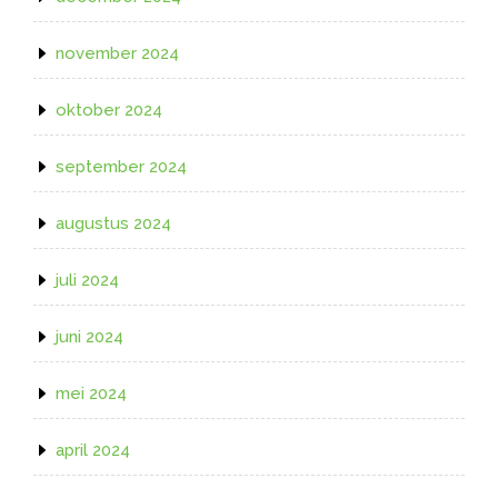
november 2024
oktober 2024
september 2024
augustus 2024
juli 2024
juni 2024
mei 2024
april 2024