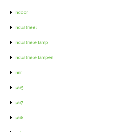
indoor
industrieel
industriele lamp
industriele lampen
innr
ip65
ip67
ip68