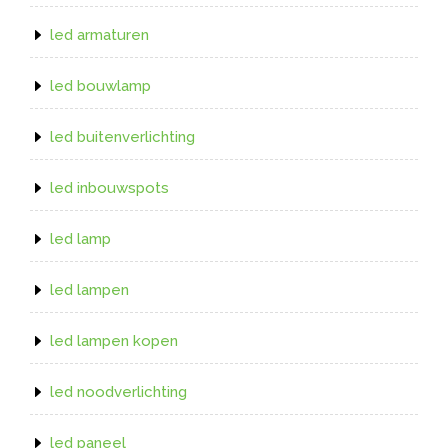
led armaturen
led bouwlamp
led buitenverlichting
led inbouwspots
led lamp
led lampen
led lampen kopen
led noodverlichting
led paneel