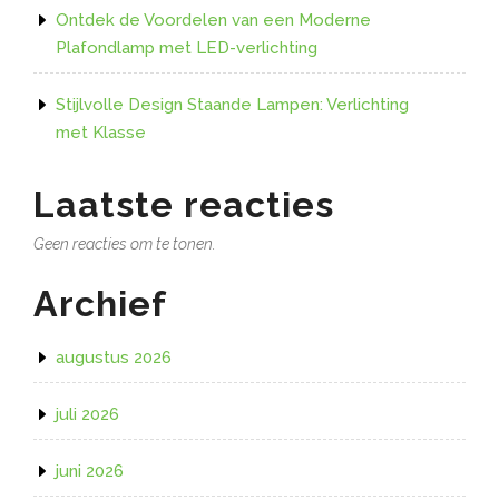
Ontdek de Voordelen van een Moderne
Plafondlamp met LED-verlichting
Stijlvolle Design Staande Lampen: Verlichting
met Klasse
Laatste reacties
Geen reacties om te tonen.
Archief
augustus 2026
juli 2026
juni 2026