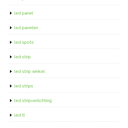
led panel
led panelen
led spots
led strip
led strip winkel
led strips
led stripverlichting
led tl