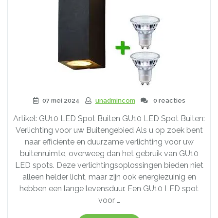
07 mei 2024
unadmincom
0 reacties
Artikel: GU10 LED Spot Buiten GU10 LED Spot Buiten:
Verlichting voor uw Buitengebied Als u op zoek bent
naar efficiënte en duurzame verlichting voor uw
buitenruimte, overweeg dan het gebruik van GU10
LED spots. Deze verlichtingsoplossingen bieden niet
alleen helder licht, maar zijn ook energiezuinig en
hebben een lange levensduur. Een GU10 LED spot
voor …