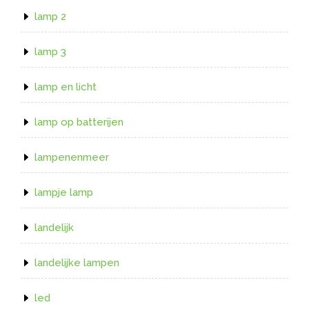
lamp 2
lamp 3
lamp en licht
lamp op batterijen
lampenenmeer
lampje lamp
landelijk
landelijke lampen
led