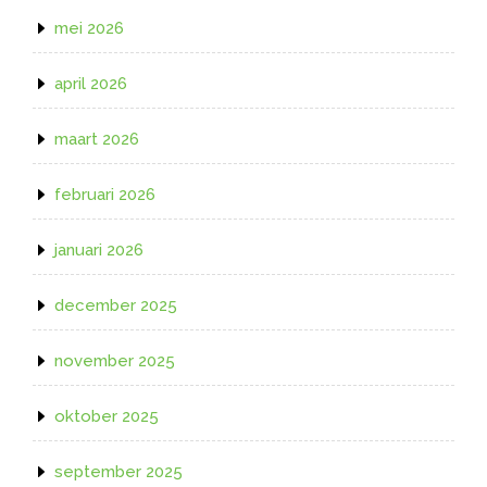
mei 2026
april 2026
maart 2026
februari 2026
januari 2026
december 2025
november 2025
oktober 2025
september 2025