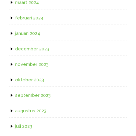
maart 2024
februari 2024
januari 2024
december 2023
november 2023
oktober 2023
september 2023
augustus 2023
juli 2023