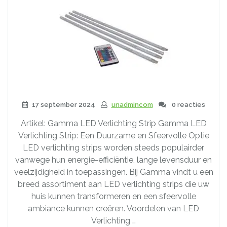
17 september 2024
unadmincom
0 reacties
Artikel: Gamma LED Verlichting Strip Gamma LED
Verlichting Strip: Een Duurzame en Sfeervolle Optie
LED verlichting strips worden steeds populairder
vanwege hun energie-efficiëntie, lange levensduur en
veelzijdigheid in toepassingen. Bij Gamma vindt u een
breed assortiment aan LED verlichting strips die uw
huis kunnen transformeren en een sfeervolle
ambiance kunnen creëren. Voordelen van LED
Verlichting …