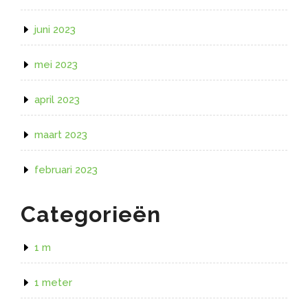
juni 2023
mei 2023
april 2023
maart 2023
februari 2023
Categorieën
1 m
1 meter