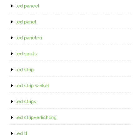
led paneel
led panel
led panelen
led spots
led strip
led strip winkel
led strips
led stripverlichting
led tl