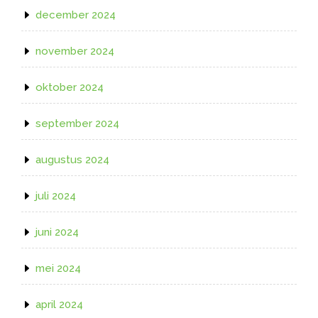
december 2024
november 2024
oktober 2024
september 2024
augustus 2024
juli 2024
juni 2024
mei 2024
april 2024