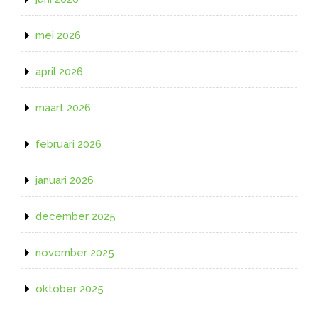
mei 2026
april 2026
maart 2026
februari 2026
januari 2026
december 2025
november 2025
oktober 2025