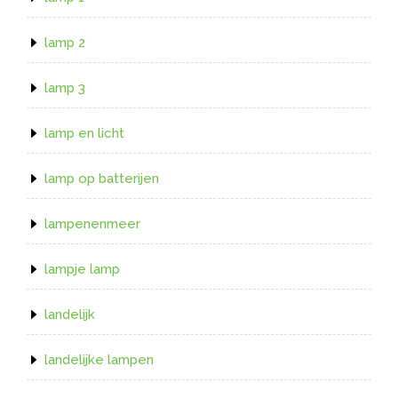
lamp 2
lamp 3
lamp en licht
lamp op batterijen
lampenenmeer
lampje lamp
landelijk
landelijke lampen