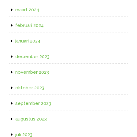
maart 2024
februari 2024
januari 2024
december 2023
november 2023
oktober 2023
september 2023
augustus 2023
juli 2023