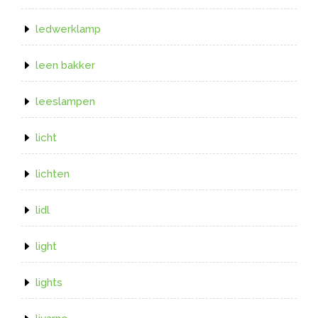
ledwerklamp
leen bakker
leeslampen
licht
lichten
lidl
light
lights