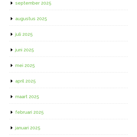
september 2025
augustus 2025
juli 2025
juni 2025
mei 2025
april 2025
maart 2025
februari 2025
januari 2025