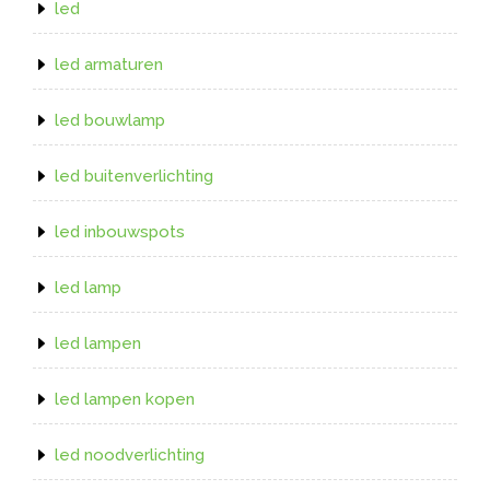
led
led armaturen
led bouwlamp
led buitenverlichting
led inbouwspots
led lamp
led lampen
led lampen kopen
led noodverlichting