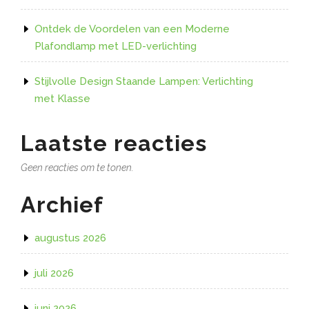
Ontdek de Voordelen van een Moderne
Plafondlamp met LED-verlichting
Stijlvolle Design Staande Lampen: Verlichting
met Klasse
Laatste reacties
Geen reacties om te tonen.
Archief
augustus 2026
juli 2026
juni 2026