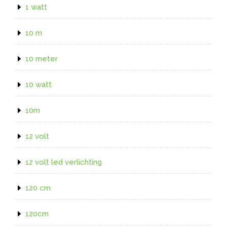
1 watt
10 m
10 meter
10 watt
10m
12 volt
12 volt led verlichting
120 cm
120cm