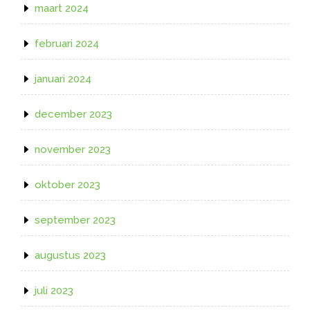
maart 2024
februari 2024
januari 2024
december 2023
november 2023
oktober 2023
september 2023
augustus 2023
juli 2023