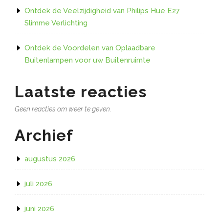
Ontdek de Veelzijdigheid van Philips Hue E27
Slimme Verlichting
Ontdek de Voordelen van Oplaadbare
Buitenlampen voor uw Buitenruimte
Laatste reacties
Geen reacties om weer te geven.
Archief
augustus 2026
juli 2026
juni 2026