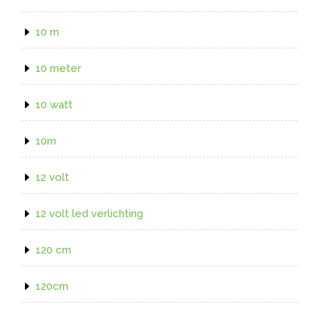
10 m
10 meter
10 watt
10m
12 volt
12 volt led verlichting
120 cm
120cm