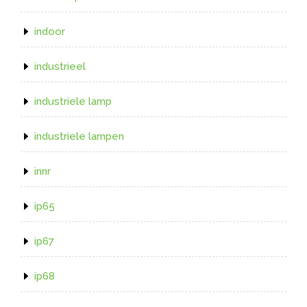
indoor
industrieel
industriele lamp
industriele lampen
innr
ip65
ip67
ip68