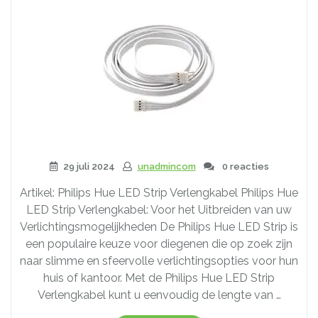
29 juli 2024
unadmincom
0 reacties
Artikel: Philips Hue LED Strip Verlengkabel Philips Hue
LED Strip Verlengkabel: Voor het Uitbreiden van uw
Verlichtingsmogelijkheden De Philips Hue LED Strip is
een populaire keuze voor diegenen die op zoek zijn
naar slimme en sfeervolle verlichtingsopties voor hun
huis of kantoor. Met de Philips Hue LED Strip
Verlengkabel kunt u eenvoudig de lengte van …