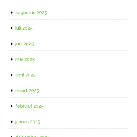
augustus 2025
juli 2025
juni 2025
mei 2025
april 2025
maart 2025
februari 2025
januari 2025