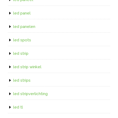
led panel
led panelen
led spots
led strip
led strip winkel
led strips
led stripverlichting
led tl