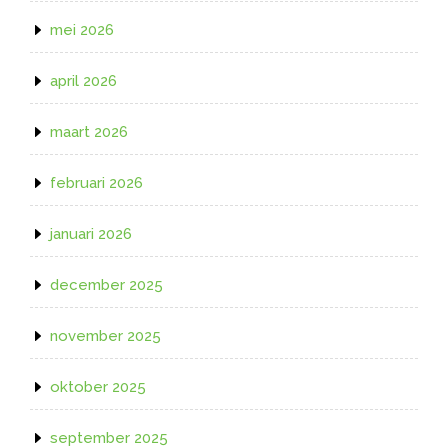
mei 2026
april 2026
maart 2026
februari 2026
januari 2026
december 2025
november 2025
oktober 2025
september 2025