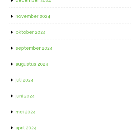
december 2024
november 2024
oktober 2024
september 2024
augustus 2024
juli 2024
juni 2024
mei 2024
april 2024