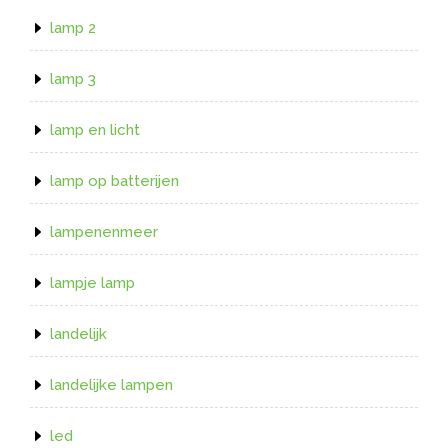
lamp 2
lamp 3
lamp en licht
lamp op batterijen
lampenenmeer
lampje lamp
landelijk
landelijke lampen
led