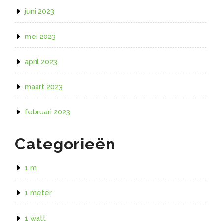
juni 2023
mei 2023
april 2023
maart 2023
februari 2023
Categorieën
1 m
1 meter
1 watt