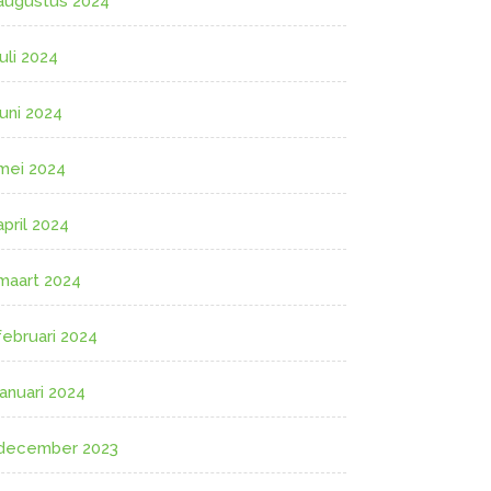
augustus 2024
juli 2024
juni 2024
mei 2024
april 2024
maart 2024
februari 2024
januari 2024
december 2023