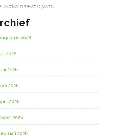
n reacties om weer te geven.
rchief
augustus 2026
juli 2026
juni 2026
mei 2026
april 2026
maart 2026
februari 2026