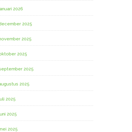
januari 2026
december 2025
november 2025
oktober 2025
september 2025
augustus 2025
juli 2025
juni 2025
mei 2025