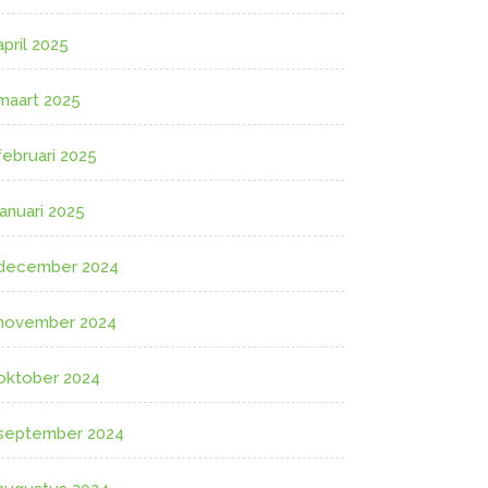
april 2025
maart 2025
februari 2025
januari 2025
december 2024
november 2024
oktober 2024
september 2024