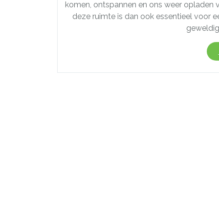
komen, ontspannen en ons weer opladen voo
deze ruimte is dan ook essentieel voor 
geweldig