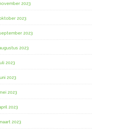
november 2023
oktober 2023
september 2023
augustus 2023
juli 2023
juni 2023
mei 2023
april 2023
maart 2023