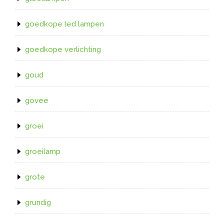
goedkope led lampen
goedkope verlichting
goud
govee
groei
groeilamp
grote
grundig