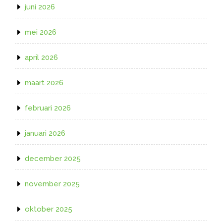
juni 2026
mei 2026
april 2026
maart 2026
februari 2026
januari 2026
december 2025
november 2025
oktober 2025