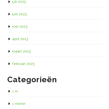
juli 2023
juni 2023
mei 2023
april 2023
maart 2023
februari 2023
Categorieën
1 m
1 meter