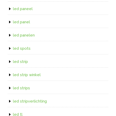
led paneel
led panel
led panelen
led spots
led strip
led strip winkel
led strips
led stripverlichting
led tl