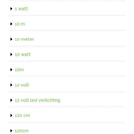
1 watt
10 m
10 meter
10 watt
10m
12 volt
12 volt led verlichting
120 cm
120cm