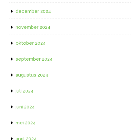
december 2024
november 2024
oktober 2024
september 2024
augustus 2024
juli 2024
juni 2024
mei 2024
april 2024