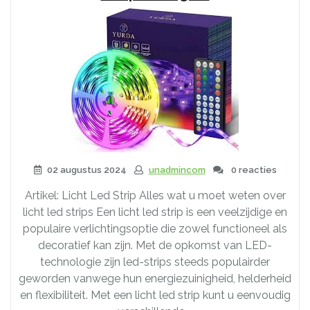
02 augustus 2024
unadmincom
0 reacties
Artikel: Licht Led Strip Alles wat u moet weten over
licht led strips Een licht led strip is een veelzijdige en
populaire verlichtingsoptie die zowel functioneel als
decoratief kan zijn. Met de opkomst van LED-
technologie zijn led-strips steeds populairder
geworden vanwege hun energiezuinigheid, helderheid
en flexibiliteit. Met een licht led strip kunt u eenvoudig