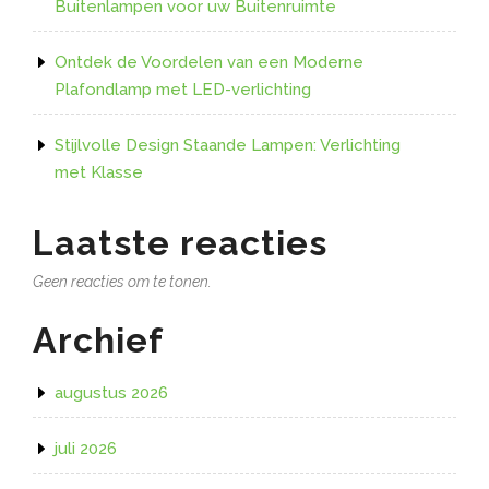
Buitenlampen voor uw Buitenruimte
Ontdek de Voordelen van een Moderne
Plafondlamp met LED-verlichting
Stijlvolle Design Staande Lampen: Verlichting
met Klasse
Laatste reacties
Geen reacties om te tonen.
Archief
augustus 2026
juli 2026