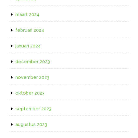
maart 2024
februari 2024
januari 2024
december 2023
november 2023
oktober 2023
september 2023
augustus 2023