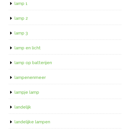
lamp 1
lamp 2
lamp 3
lamp en licht
lamp op batterijen
lampenenmeer
lampje lamp
landelijk
landelijke lampen