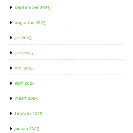
september 2025
augustus 2025
juli 2025
juni 2025
mei 2025
april 2025
maart 2025
februari 2025
januari 2025