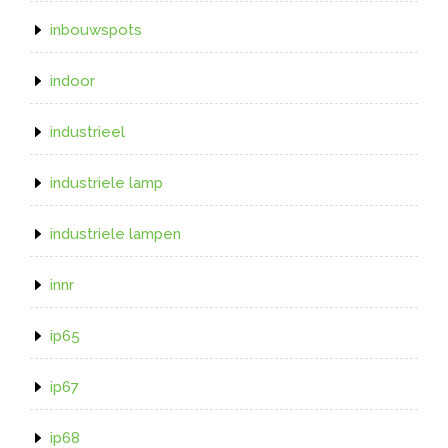
inbouwspots
indoor
industrieel
industriele lamp
industriele lampen
innr
ip65
ip67
ip68