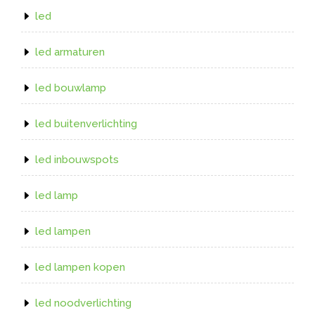
led
led armaturen
led bouwlamp
led buitenverlichting
led inbouwspots
led lamp
led lampen
led lampen kopen
led noodverlichting