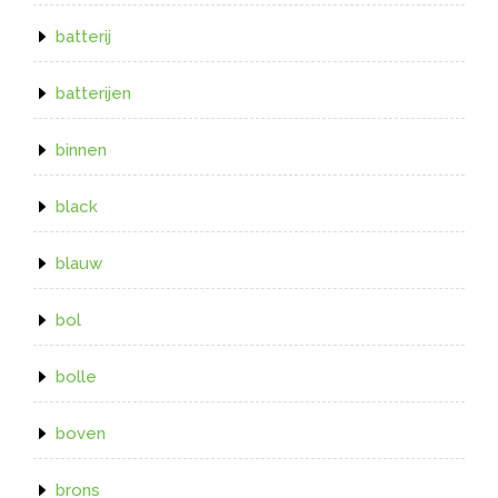
batterij
batterijen
binnen
black
blauw
bol
bolle
boven
brons