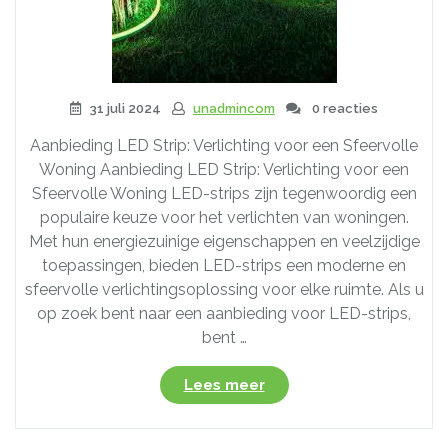
31 juli 2024
unadmincom
0 reacties
Aanbieding LED Strip: Verlichting voor een Sfeervolle
Woning Aanbieding LED Strip: Verlichting voor een
Sfeervolle Woning LED-strips zijn tegenwoordig een
populaire keuze voor het verlichten van woningen.
Met hun energiezuinige eigenschappen en veelzijdige
toepassingen, bieden LED-strips een moderne en
sfeervolle verlichtingsoplossing voor elke ruimte. Als u
op zoek bent naar een aanbieding voor LED-strips,
bent …
“Speciale
Lees meer
Aanbieding:
LED