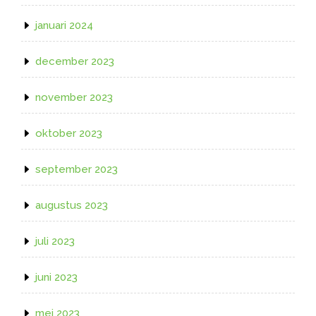
januari 2024
december 2023
november 2023
oktober 2023
september 2023
augustus 2023
juli 2023
juni 2023
mei 2023