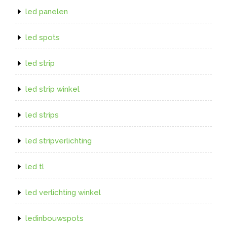
led panelen
led spots
led strip
led strip winkel
led strips
led stripverlichting
led tl
led verlichting winkel
ledinbouwspots