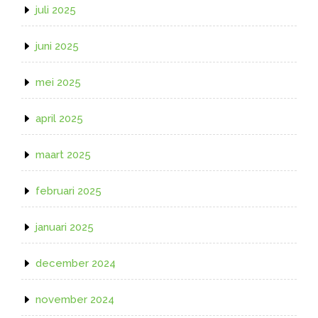
juli 2025
juni 2025
mei 2025
april 2025
maart 2025
februari 2025
januari 2025
december 2024
november 2024