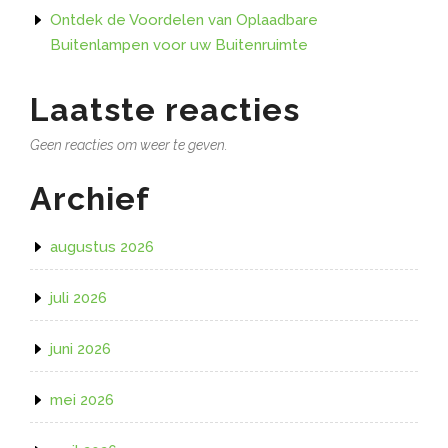
Ontdek de Voordelen van Oplaadbare
Buitenlampen voor uw Buitenruimte
Laatste reacties
Geen reacties om weer te geven.
Archief
augustus 2026
juli 2026
juni 2026
mei 2026