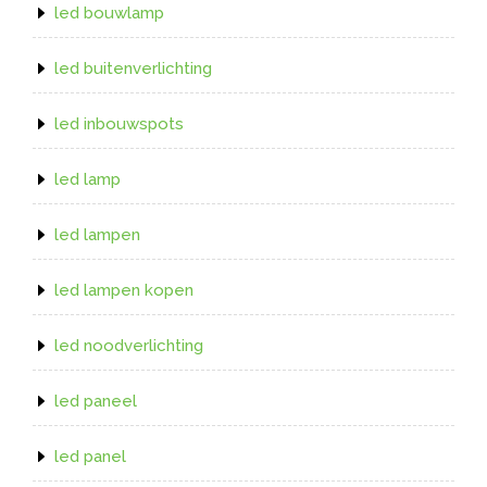
led bouwlamp
led buitenverlichting
led inbouwspots
led lamp
led lampen
led lampen kopen
led noodverlichting
led paneel
led panel