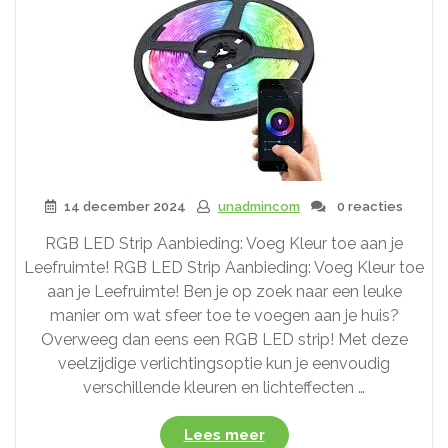
14 december 2024
unadmincom
0 reacties
RGB LED Strip Aanbieding: Voeg Kleur toe aan je
Leefruimte! RGB LED Strip Aanbieding: Voeg Kleur toe
aan je Leefruimte! Ben je op zoek naar een leuke
manier om wat sfeer toe te voegen aan je huis?
Overweeg dan eens een RGB LED strip! Met deze
veelzijdige verlichtingsoptie kun je eenvoudig
verschillende kleuren en lichteffecten …
“Geweldige
Lees meer