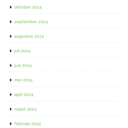
oktober 2024
september 2024
augustus 2024
juli 2024
juni 2024
mei 2024
april 2024
maart 2024
februari 2024