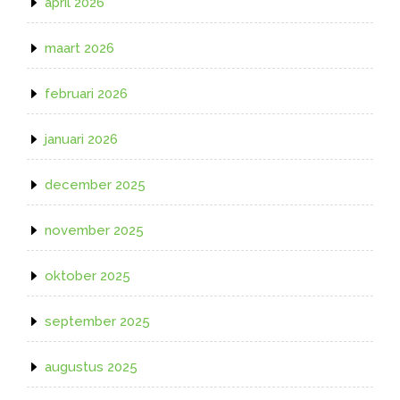
april 2026
maart 2026
februari 2026
januari 2026
december 2025
november 2025
oktober 2025
september 2025
augustus 2025