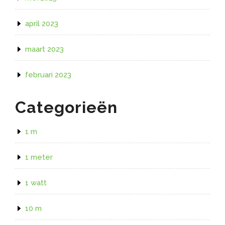
april 2023
maart 2023
februari 2023
Categorieën
1 m
1 meter
1 watt
10 m