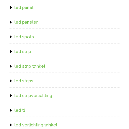
led panel
led panelen
led spots
led strip
led strip winkel
led strips
led stripverlichting
led tl
led verlichting winkel