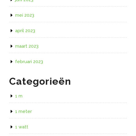
mei 2023
april 2023
maart 2023
februari 2023
Categorieën
1 m
1 meter
1 watt