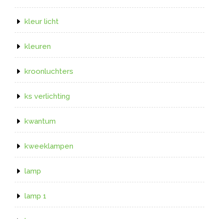
kleur licht
kleuren
kroonluchters
ks verlichting
kwantum
kweeklampen
lamp
lamp 1