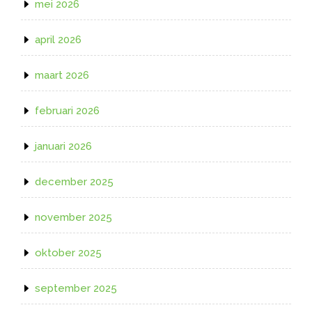
mei 2026
april 2026
maart 2026
februari 2026
januari 2026
december 2025
november 2025
oktober 2025
september 2025