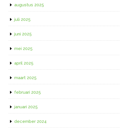
augustus 2025
juli 2025
juni 2025
mei 2025
april 2025
maart 2025
februari 2025
januari 2025
december 2024