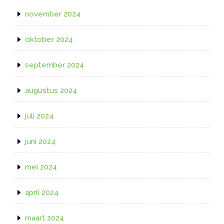
november 2024
oktober 2024
september 2024
augustus 2024
juli 2024
juni 2024
mei 2024
april 2024
maart 2024