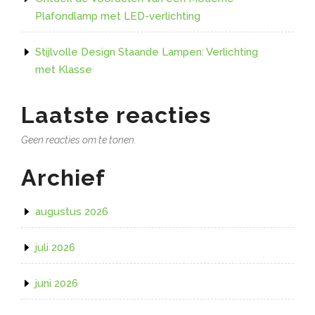
Plafondlamp met LED-verlichting
Stijlvolle Design Staande Lampen: Verlichting
met Klasse
Laatste reacties
Geen reacties om te tonen.
Archief
augustus 2026
juli 2026
juni 2026