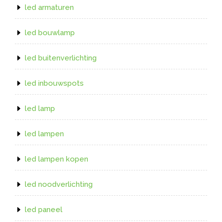
led armaturen
led bouwlamp
led buitenverlichting
led inbouwspots
led lamp
led lampen
led lampen kopen
led noodverlichting
led paneel