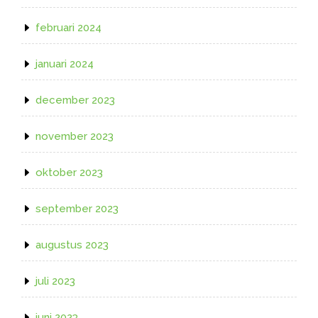
februari 2024
januari 2024
december 2023
november 2023
oktober 2023
september 2023
augustus 2023
juli 2023
juni 2023