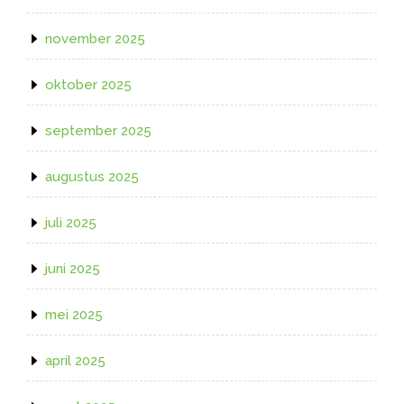
november 2025
oktober 2025
september 2025
augustus 2025
juli 2025
juni 2025
mei 2025
april 2025