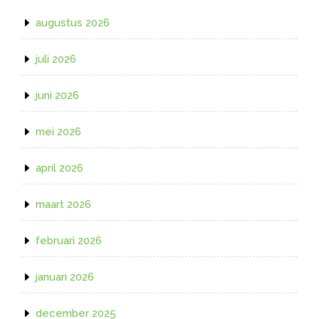
augustus 2026
juli 2026
juni 2026
mei 2026
april 2026
maart 2026
februari 2026
januari 2026
december 2025