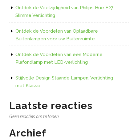
Ontdek de Veelzijdigheid van Philips Hue E27
Slimme Verlichting
Ontdek de Voordelen van Oplaadbare
Buitenlampen voor uw Buitenruimte
Ontdek de Voordelen van een Moderne
Plafondlamp met LED-verlichting
Stijlvolle Design Staande Lampen: Verlichting
met Klasse
Laatste reacties
Geen reacties om te tonen.
Archief