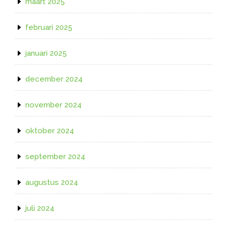
maart 2025
februari 2025
januari 2025
december 2024
november 2024
oktober 2024
september 2024
augustus 2024
juli 2024