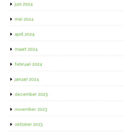
juni 2024
mei 2024
april 2024
maart 2024
februari 2024
januari 2024
december 2023
november 2023
oktober 2023