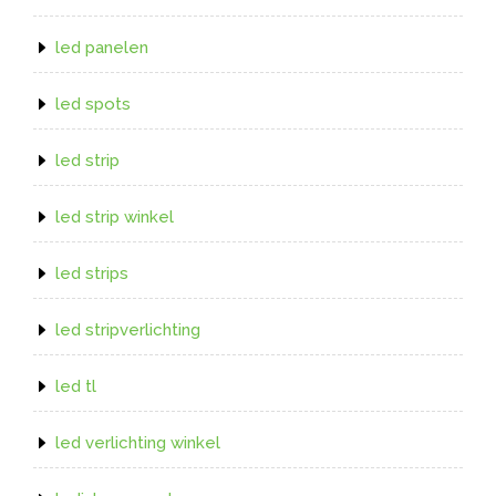
led panelen
led spots
led strip
led strip winkel
led strips
led stripverlichting
led tl
led verlichting winkel