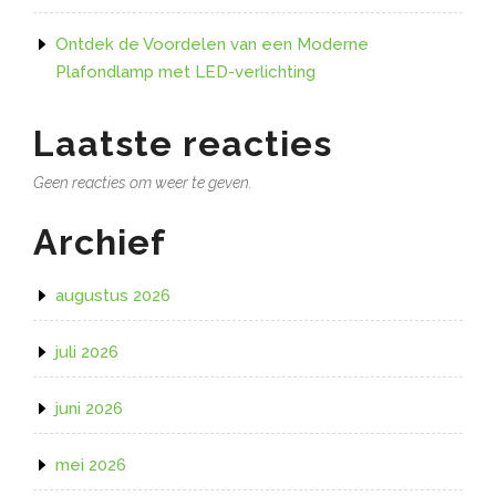
Ontdek de Voordelen van een Moderne
Plafondlamp met LED-verlichting
Laatste reacties
Geen reacties om weer te geven.
Archief
augustus 2026
juli 2026
juni 2026
mei 2026