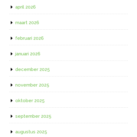
april 2026
maart 2026
februari 2026
januari 2026
december 2025
november 2025
oktober 2025
september 2025
augustus 2025