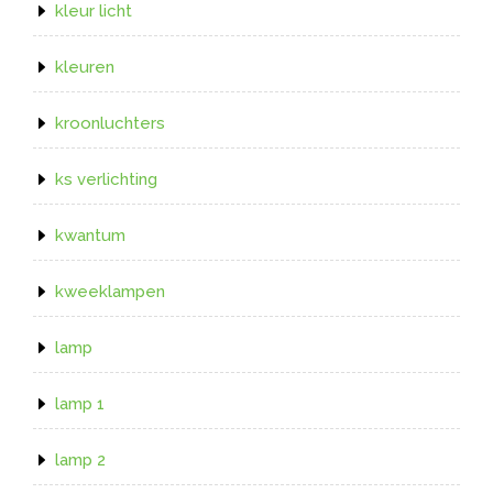
kleur licht
kleuren
kroonluchters
ks verlichting
kwantum
kweeklampen
lamp
lamp 1
lamp 2