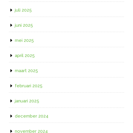
juli 2025
juni 2025
mei 2025
april 2025
maart 2025
februari 2025
januari 2025
december 2024
november 2024