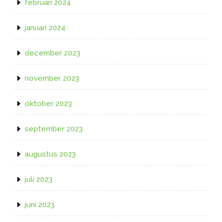
februari 2024
januari 2024
december 2023
november 2023
oktober 2023
september 2023
augustus 2023
juli 2023
juni 2023