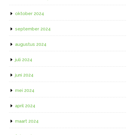
oktober 2024
september 2024
augustus 2024
juli 2024
juni 2024
mei 2024
april 2024
maart 2024