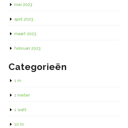
mei 2023
april 2023
maart 2023
februari 2023
Categorieën
1 m
1 meter
1 watt
10 m