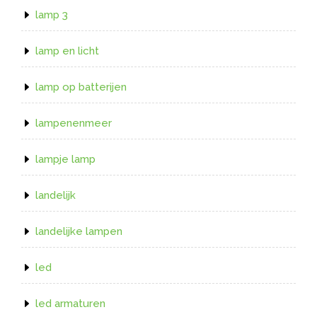
lamp 3
lamp en licht
lamp op batterijen
lampenenmeer
lampje lamp
landelijk
landelijke lampen
led
led armaturen