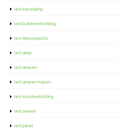
led bouwlamp
led buitenverlichting
led inbouwspots
led lamp
led lampen
led lampen kopen
led noodverlichting
led paneel
led panel